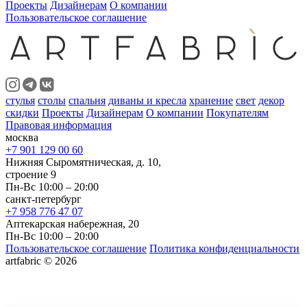
Проекты
Дизайнерам
О компании
Пользовательское соглашение
стулья
столы
спальня
диваны и кресла
хранение
свет
декор
скидки
Проекты
Дизайнерам
О компании
Покупателям
Правовая информация
москва
+7 901 129 00 60
Нижняя Сыромятническая, д. 10,
строение 9
Пн-Вс 10:00 – 20:00
санкт-петербург
+7 958 776 47 07
Аптекарская набережная, 20
Пн-Вс 10:00 – 20:00
Пользовательское соглашение
Политика конфиденциальности
artfabric © 2026