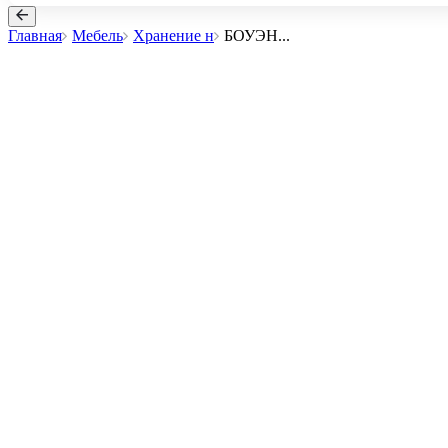
Главная
Мебель
Хранение н
БОУЭН
...