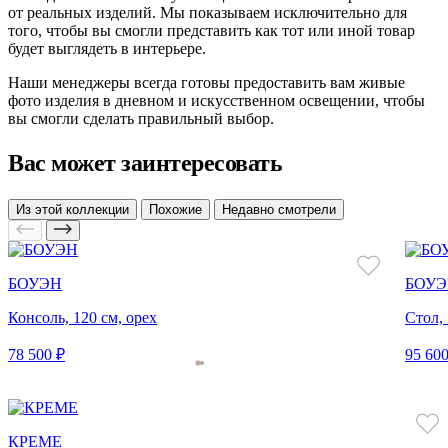
от реальных изделий. Мы показываем исключительно для
того, чтобы вы смогли представить как тот или иной товар
будет выглядеть в интерьере.
Наши менеджеры всегда готовы предоставить вам живые
фото изделия в дневном и искусственном освещении, чтобы
вы смогли сделать правильный выбор.
Вас может заинтересовать
Из этой коллекции
Похожие
Недавно смотрели
БОУЭН
БОУЭ
Консоль, 120 см, орех
Стол, 
78 500 ₽
95 600
КРЕМЕ