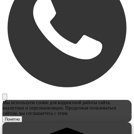
Мы используем cookie для корректной работы сайта,
аналитики и персонализации. Продолжая пользоваться
сайтом, вы соглашаетесь с этим.
Понятно