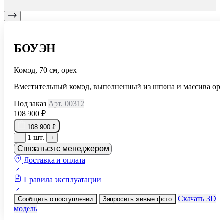
БОУЭН
Комод, 70 см, орех
Вместительный комод, выполненный из шпона и массива ор
Под заказ
Арт. 00312
108 900 ₽
108 900 ₽
1 шт.
−
+
Связаться с менеджером
Доставка и оплата
Правила эксплуатации
Скачать 3D
Сообщить о поступлении
Запросить живые фото
модель