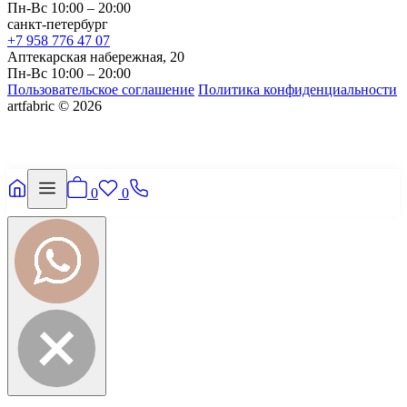
Пн-Вс 10:00 – 20:00
санкт-петербург
+7 958 776 47 07
Аптекарская набережная, 20
Пн-Вс 10:00 – 20:00
Пользовательское соглашение
Политика конфиденциальности
artfabric © 2026
0
0