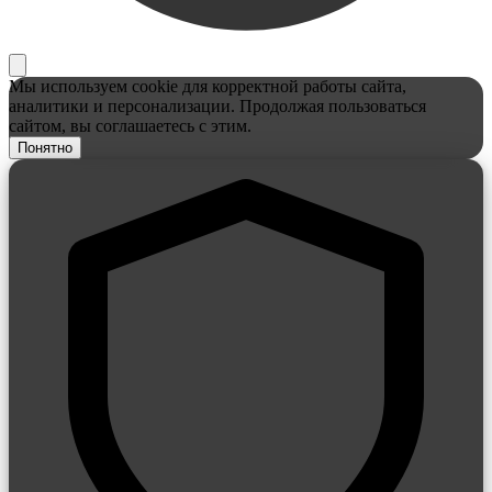
Мы используем cookie для корректной работы сайта,
аналитики и персонализации. Продолжая пользоваться
сайтом, вы соглашаетесь с этим.
Понятно