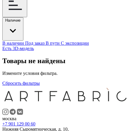
Наличие
В наличии
Под заказ
В пути
С экспозиции
Есть 3D-модель
Товары не найдены
Измените условия фильтра.
Сбросить фильтры
москва
+7 901 129 00 60
Нижняя Сыромятническая, д. 10,