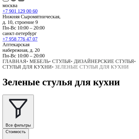
москва
+7 901 129 00 60
Нижняя Сыромятническая,
д. 10, строение 9
Пн-Вс 10:00 – 20:00
санкт-петербург
+7 958 776 47 07
Аптекарская
набережная, д. 20
Пн-Вс 10:00 – 20:00
ГЛАВНАЯ
•
МЕБЕЛЬ
•
СТУЛЬЯ
•
ДИЗАЙНЕРСКИЕ СТУЛЬЯ
•
СТУЛЬЯ ДЛЯ КУХНИ
•
ЗЕЛЕНЫЕ СТУЛЬЯ ДЛЯ КУХНИ
Зеленые стулья для кухни
Все фильтры
Стоимость