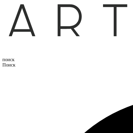
поиск
Поиск