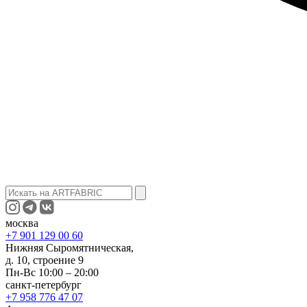
москва
+7 901 129 00 60
Нижняя Сыромятническая,
д. 10, строение 9
Пн-Вс 10:00 – 20:00
санкт-петербург
+7 958 776 47 07