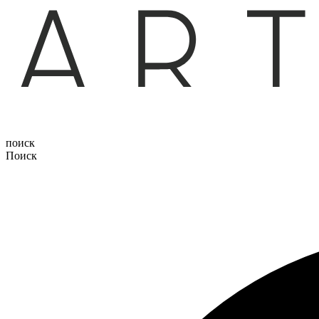
поиск
Поиск