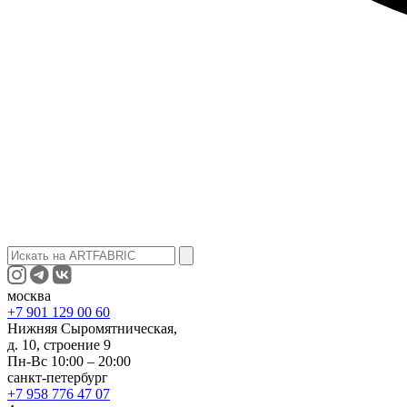
москва
+7 901 129 00 60
Нижняя Сыромятническая,
д. 10, строение 9
Пн-Вс 10:00 – 20:00
санкт-петербург
+7 958 776 47 07