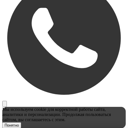
Мы используем cookie для корректной работы сайта,
аналитики и персонализации. Продолжая пользоваться
сайтом, вы соглашаетесь с этим.
Понятно