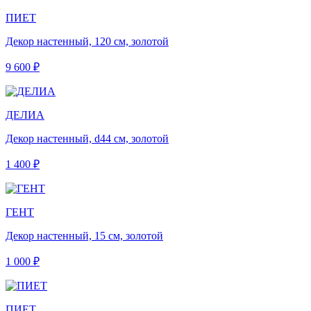
ПИЕТ
Декор настенный, 120 см, золотой
9 600 ₽
ДЕЛИА
Декор настенный, d44 см, золотой
1 400 ₽
ГЕНТ
Декор настенный, 15 см, золотой
1 000 ₽
ПИЕТ