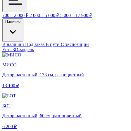
700 – 2 000 ₽
2 000 – 5 000 ₽
5 000 – 17 900 ₽
Наличие
В наличии
Под заказ
В пути
С экспозиции
Есть 3D-модель
МИСО
Декор настенный, 133 см, разноцветный
13 100 ₽
БОТ
Декор настенный, 60 см, разноцветный
6 200 ₽