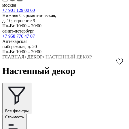
москва
+7 901 129 00 60
Нижняя Сыромятническая,
д. 10, строение 9
Пн-Вс 10:00 – 20:00
санкт-петербург
+7 958 776 47 07
Аптекарская
набережная, д. 20
Пн-Вс 10:00 – 20:00
ГЛАВНАЯ
•
ДЕКОР
•
НАСТЕННЫЙ ДЕКОР
Настенный декор
Все фильтры
Стоимость