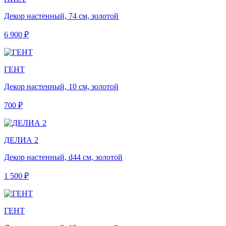
Декор настенный, 74 см, золотой
6 900 ₽
ГЕНТ
Декор настенный, 10 см, золотой
700 ₽
ДЕЛИА 2
Декор настенный, d44 см, золотой
1 500 ₽
ГЕНТ