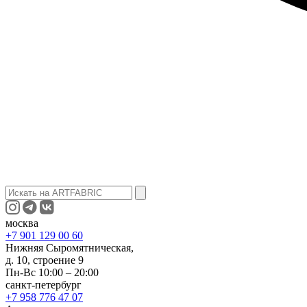
москва
+7 901 129 00 60
Нижняя Сыромятническая,
д. 10, строение 9
Пн-Вс 10:00 – 20:00
санкт-петербург
+7 958 776 47 07