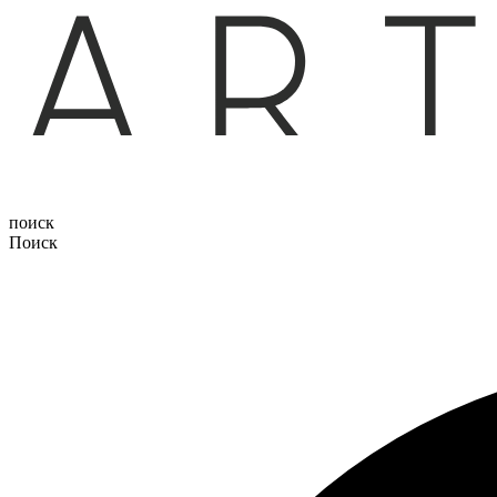
поиск
Поиск