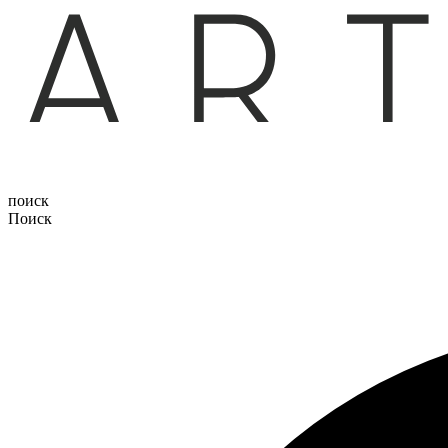
поиск
Поиск