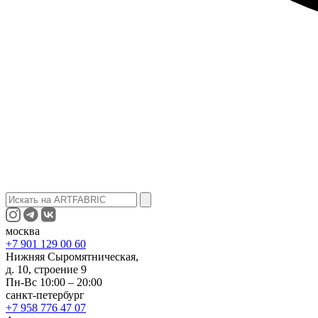
москва
+7 901 129 00 60
Нижняя Сыромятническая,
д. 10, строение 9
Пн-Вс 10:00 – 20:00
санкт-петербург
+7 958 776 47 07