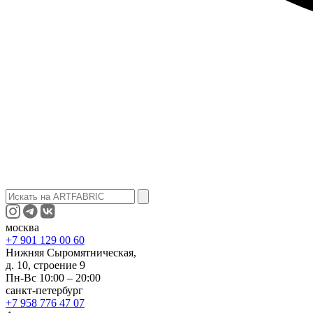
москва
+7 901 129 00 60
Нижняя Сыромятническая,
д. 10, строение 9
Пн-Вс 10:00 – 20:00
санкт-петербург
+7 958 776 47 07