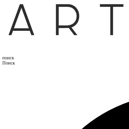
поиск
Поиск