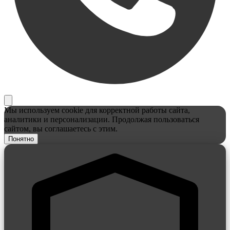
Мы используем cookie для корректной работы сайта,
аналитики и персонализации. Продолжая пользоваться
сайтом, вы соглашаетесь с этим.
Понятно