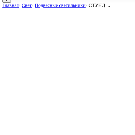
Главная
Свет
Подвесные светильники
СТУНД
...