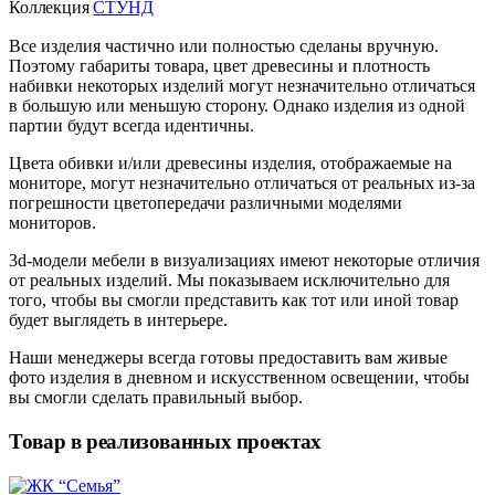
Коллекция
СТУНД
Все изделия частично или полностью сделаны вручную.
Поэтому габариты товара, цвет древесины и плотность
набивки некоторых изделий могут незначительно отличаться
в большую или меньшую сторону. Однако изделия из одной
партии будут всегда идентичны.
Цвета обивки и/или древесины изделия, отображаемые на
мониторе, могут незначительно отличаться от реальных из-за
погрешности цветопередачи различными моделями
мониторов.
3d-модели мебели в визуализациях имеют некоторые отличия
от реальных изделий. Мы показываем исключительно для
того, чтобы вы смогли представить как тот или иной товар
будет выглядеть в интерьере.
Наши менеджеры всегда готовы предоставить вам живые
фото изделия в дневном и искусственном освещении, чтобы
вы смогли сделать правильный выбор.
Товар в реализованных проектах