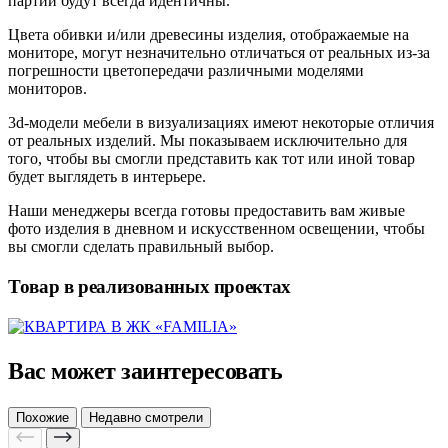
партии будут всегда идентичны.
Цвета обивки и/или древесины изделия, отображаемые на
мониторе, могут незначительно отличаться от реальных из-за
погрешности цветопередачи различными моделями
мониторов.
3d-модели мебели в визуализациях имеют некоторые отличия
от реальных изделий. Мы показываем исключительно для
того, чтобы вы смогли представить как тот или иной товар
будет выглядеть в интерьере.
Наши менеджеры всегда готовы предоставить вам живые
фото изделия в дневном и искусственном освещении, чтобы
вы смогли сделать правильный выбор.
Товар в реализованных проектах
Вас может заинтересовать
Похожие
Недавно смотрели