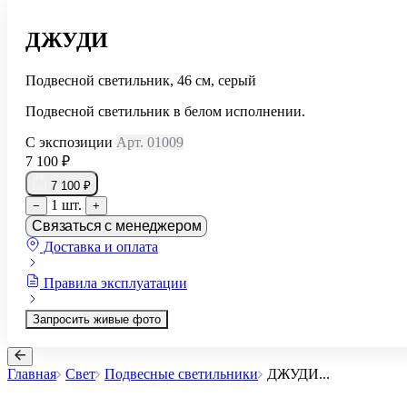
ДЖУДИ
Подвесной светильник, 46 см, серый
Подвесной светильник в белом исполнении.
С экспозиции
Арт. 01009
7 100 ₽
7 100 ₽
1 шт.
−
+
Связаться с менеджером
Доставка и оплата
Правила эксплуатации
Запросить живые фото
Главная
Свет
Подвесные светильники
ДЖУДИ
...