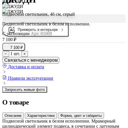
Подвесной светильник, 46 см, серый
Подвесной светильник в белом исполнении.
Примерить в интерьере
С экспозиции
Арт. 01009
7 100 ₽
7 100 ₽
1 шт.
−
+
Связаться с менеджером
Доставка и оплата
Правила эксплуатации
Запросить живые фото
О товаре
Описание
Характеристики
Форма, цвет и габариты
Подвесной светильник в белом исполнении. Мраморный
цилиндрический элемент подвеса, в сочетании с латунным