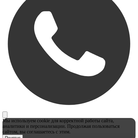
Мы используем cookie для корректной работы сайта,
аналитики и персонализации. Продолжая пользоваться
сайтом, вы соглашаетесь с этим.
Понятно