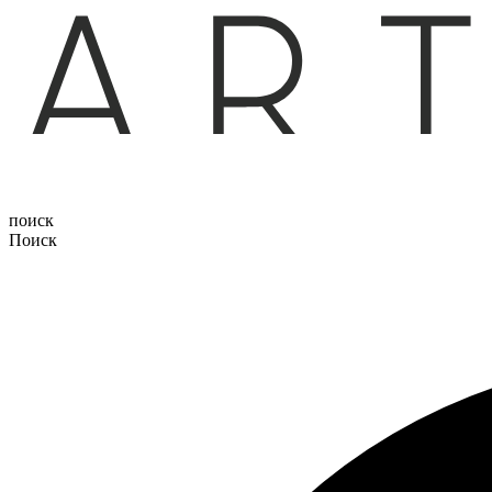
поиск
Поиск