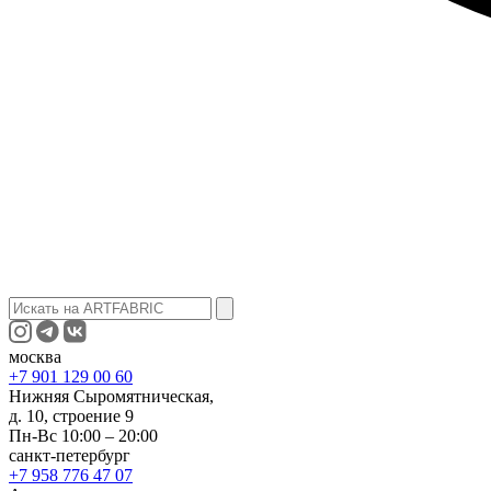
москва
+7 901 129 00 60
Нижняя Сыромятническая,
д. 10, строение 9
Пн-Вс 10:00 – 20:00
санкт-петербург
+7 958 776 47 07