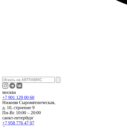
москва
+7 901 129 00 60
Нижняя Сыромятническая,
д. 10, строение 9
Пн-Вс 10:00 – 20:00
санкт-петербург
+7 958 776 47 07