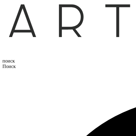
поиск
Поиск