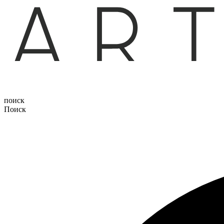
поиск
Поиск