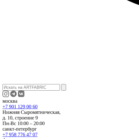
москва
+7 901 129 00 60
Нижняя Сыромятническая,
д. 10, строение 9
Пн-Вс 10:00 – 20:00
санкт-петербург
+7 958 776 47 07