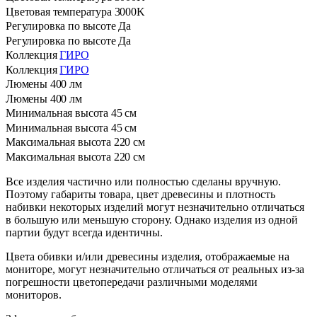
Цветовая температура
3000K
Регулировка по высоте
Да
Регулировка по высоте
Да
Коллекция
ГИРО
Коллекция
ГИРО
⁠Люмены
400 лм
⁠Люмены
400 лм
Минимальная высота
45 см
Минимальная высота
45 см
Максимальная высота
220 см
Максимальная высота
220 см
Все изделия частично или полностью сделаны вручную.
Поэтому габариты товара, цвет древесины и плотность
набивки некоторых изделий могут незначительно отличаться
в большую или меньшую сторону. Однако изделия из одной
партии будут всегда идентичны.
Цвета обивки и/или древесины изделия, отображаемые на
мониторе, могут незначительно отличаться от реальных из-за
погрешности цветопередачи различными моделями
мониторов.