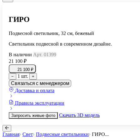
ГИРО
Подвесной светильник, 32 см, бежевый
Светильник подвесной в современном дизайне.
В наличии
Арт. 01399
21 100 ₽
21 100 ₽
1 шт.
−
+
Связаться с менеджером
Доставка и оплата
Правила эксплуатации
Скачать 3D модель
Запросить живые фото
Главная
Свет
Подвесные светильники
ГИРО
...