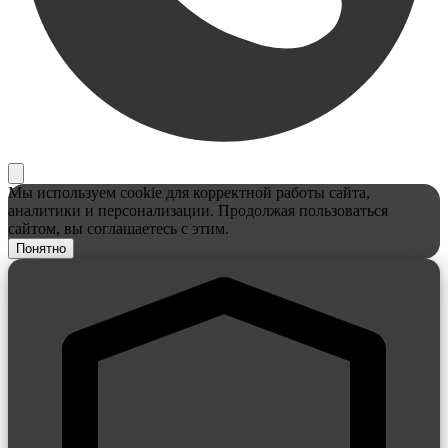
Мы используем cookie для корректной работы сайта,
аналитики и персонализации. Продолжая пользоваться
сайтом, вы соглашаетесь с этим.
Понятно