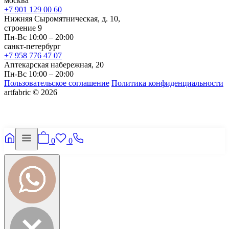
москва
+7 901 129 00 60
Нижняя Сыромятническая, д. 10,
строение 9
Пн-Вс 10:00 – 20:00
санкт-петербург
+7 958 776 47 07
Аптекарская набережная, 20
Пн-Вс 10:00 – 20:00
Пользовательское соглашение
Политика конфиденциальности
artfabric © 2026
0
0