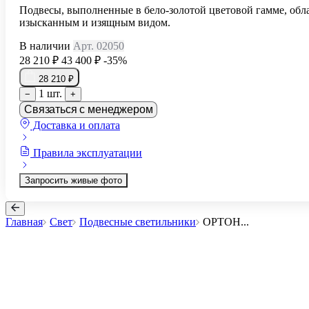
Подвесы, выполненные в бело-золотой цветовой гамме, обл
изысканным и изящным видом.
В наличии
Арт. 02050
28 210 ₽
43 400 ₽
-35%
28 210 ₽
1 шт.
−
+
Связаться с менеджером
Доставка и оплата
Правила эксплуатации
Запросить живые фото
Главная
Свет
Подвесные светильники
ОРТОН
...