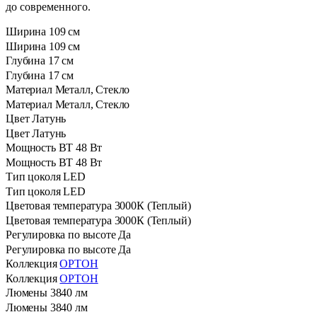
до современного.
Ширина
109 см
Ширина
109 см
Глубина
17 см
Глубина
17 см
Материал
Металл, Стекло
Материал
Металл, Стекло
Цвет
Латунь
Цвет
Латунь
Мощность ВТ
48 Вт
Мощность ВТ
48 Вт
Тип цоколя
LED
Тип цоколя
LED
Цветовая температура
3000К (Теплый)
Цветовая температура
3000К (Теплый)
Регулировка по высоте
Да
Регулировка по высоте
Да
Коллекция
ОРТОН
Коллекция
ОРТОН
⁠Люмены
3840 лм
⁠Люмены
3840 лм