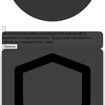
Мы используем cookie для корректной работы сайта,
аналитики и персонализации. Продолжая пользоваться
сайтом, вы соглашаетесь с этим.
Понятно