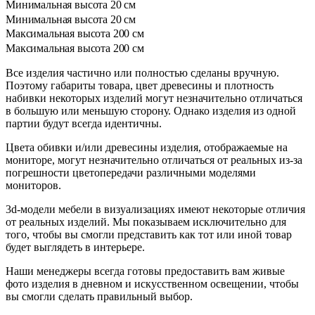
Минимальная высота
20 см
Минимальная высота
20 см
Максимальная высота
200 см
Максимальная высота
200 см
Все изделия частично или полностью сделаны вручную.
Поэтому габариты товара, цвет древесины и плотность
набивки некоторых изделий могут незначительно отличаться
в большую или меньшую сторону. Однако изделия из одной
партии будут всегда идентичны.
Цвета обивки и/или древесины изделия, отображаемые на
мониторе, могут незначительно отличаться от реальных из-за
погрешности цветопередачи различными моделями
мониторов.
3d-модели мебели в визуализациях имеют некоторые отличия
от реальных изделий. Мы показываем исключительно для
того, чтобы вы смогли представить как тот или иной товар
будет выглядеть в интерьере.
Наши менеджеры всегда готовы предоставить вам живые
фото изделия в дневном и искусственном освещении, чтобы
вы смогли сделать правильный выбор.