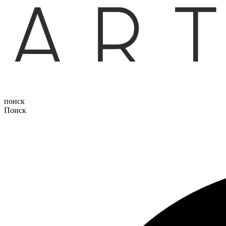
поиск
Поиск