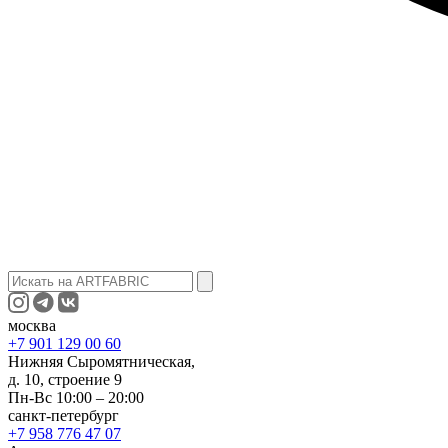
москва
+7 901 129 00 60
Нижняя Сыромятническая,
д. 10, строение 9
Пн-Вс 10:00 – 20:00
санкт-петербург
+7 958 776 47 07