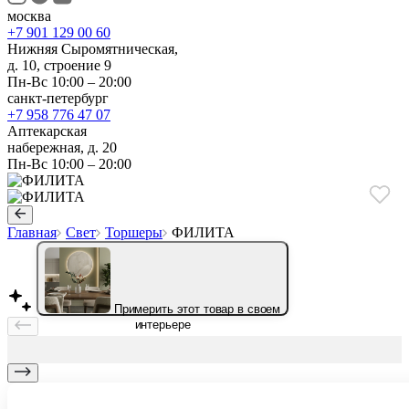
москва
+7 901 129 00 60
Нижняя Сыромятническая,
д. 10, строение 9
Пн-Вс 10:00 – 20:00
санкт-петербург
+7 958 776 47 07
Аптекарская
набережная, д. 20
Пн-Вс 10:00 – 20:00
Главная
Свет
Торшеры
ФИЛИТА
Примерить этот товар в своем
интерьере