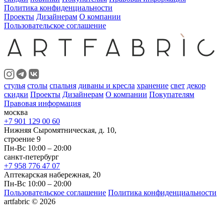
Политика конфиденциальности
Проекты
Дизайнерам
О компании
Пользовательское соглашение
стулья
столы
спальня
диваны и кресла
хранение
свет
декор
скидки
Проекты
Дизайнерам
О компании
Покупателям
Правовая информация
москва
+7 901 129 00 60
Нижняя Сыромятническая, д. 10,
строение 9
Пн-Вс 10:00 – 20:00
санкт-петербург
+7 958 776 47 07
Аптекарская набережная, 20
Пн-Вс 10:00 – 20:00
Пользовательское соглашение
Политика конфиденциальности
artfabric © 2026