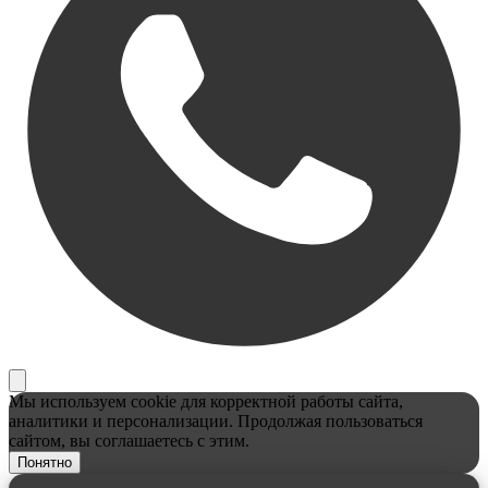
Мы используем cookie для корректной работы сайта,
аналитики и персонализации. Продолжая пользоваться
сайтом, вы соглашаетесь с этим.
Понятно