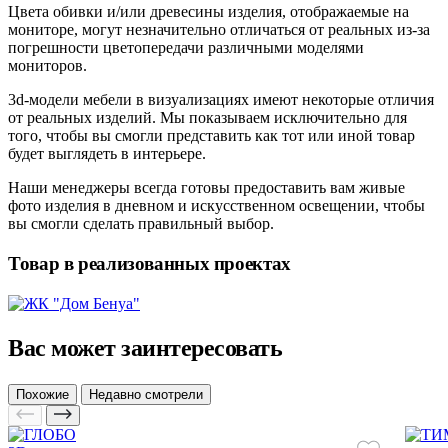
Цвета обивки и/или древесины изделия, отображаемые на
мониторе, могут незначительно отличаться от реальных из-за
погрешности цветопередачи различными моделями
мониторов.
3d-модели мебели в визуализациях имеют некоторые отличия
от реальных изделий. Мы показываем исключительно для
того, чтобы вы смогли представить как тот или иной товар
будет выглядеть в интерьере.
Наши менеджеры всегда готовы предоставить вам живые
фото изделия в дневном и искусственном освещении, чтобы
вы смогли сделать правильный выбор.
Товар в реализованных проектах
Вас может заинтересовать
Похожие
Недавно смотрели