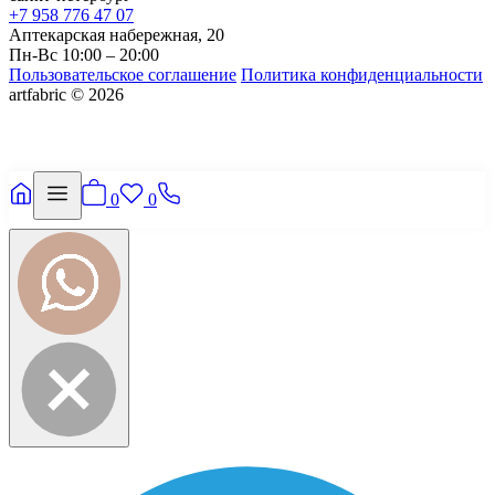
+7 958 776 47 07
Аптекарская набережная, 20
Пн-Вс 10:00 – 20:00
Пользовательское соглашение
Политика конфиденциальности
artfabric © 2026
0
0