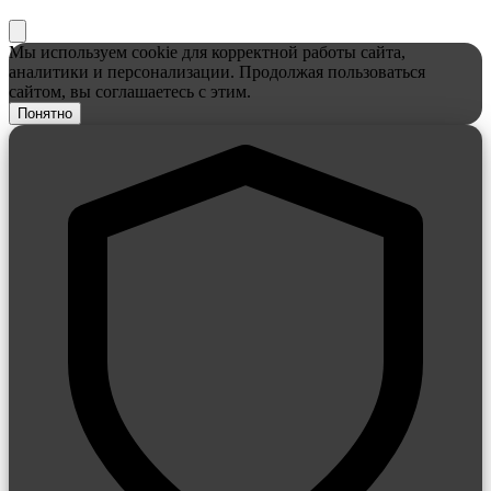
Мы используем cookie для корректной работы сайта,
аналитики и персонализации. Продолжая пользоваться
сайтом, вы соглашаетесь с этим.
Понятно