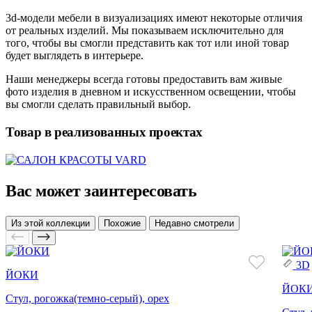
3d-модели мебели в визуализациях имеют некоторые отличия
от реальных изделий. Мы показываем исключительно для
того, чтобы вы смогли представить как тот или иной товар
будет выглядеть в интерьере.
Наши менеджеры всегда готовы предоставить вам живые
фото изделия в дневном и искусственном освещении, чтобы
вы смогли сделать правильный выбор.
Товар в реализованных проектах
Вас может заинтересовать
Из этой коллекции
Похожие
Недавно смотрели
3D
ЙОКИ
ЙОК
Стул, рогожка(темно-серый), орех