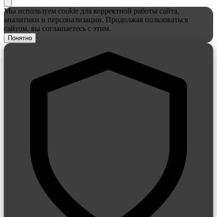
Мы используем cookie для корректной работы сайта,
аналитики и персонализации. Продолжая пользоваться
сайтом, вы соглашаетесь с этим.
Понятно