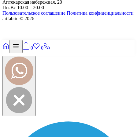
Аптекарская набережная, 20
Пн-Вс 10:00 – 20:00
Пользовательское соглашение
Политика конфиденциальности
artfabric © 2026
0
0