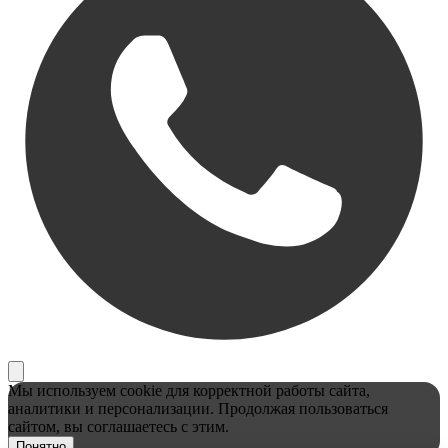
Мы используем cookie для корректной работы сайта,
аналитики и персонализации. Продолжая пользоваться
сайтом, вы соглашаетесь с этим.
Понятно