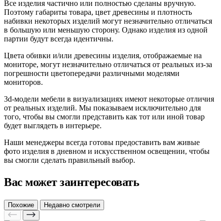
Все изделия частично или полностью сделаны вручную.
Поэтому габариты товара, цвет древесины и плотность
набивки некоторых изделий могут незначительно отличаться
в большую или меньшую сторону. Однако изделия из одной
партии будут всегда идентичны.
Цвета обивки и/или древесины изделия, отображаемые на
мониторе, могут незначительно отличаться от реальных из-за
погрешности цветопередачи различными моделями
мониторов.
3d-модели мебели в визуализациях имеют некоторые отличия
от реальных изделий. Мы показываем исключительно для
того, чтобы вы смогли представить как тот или иной товар
будет выглядеть в интерьере.
Наши менеджеры всегда готовы предоставить вам живые
фото изделия в дневном и искусственном освещении, чтобы
вы смогли сделать правильный выбор.
Вас может заинтересовать
Похожие
Недавно смотрели