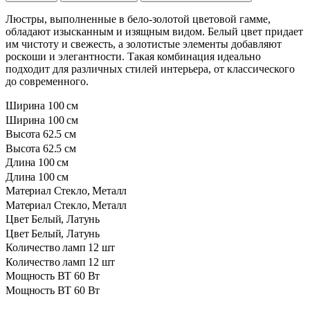
Люстры, выполненные в бело-золотой цветовой гамме,
обладают изысканным и изящным видом. Белый цвет придает
им чистоту и свежесть, а золотистые элементы добавляют
роскоши и элегантности. Такая комбинация идеально
подходит для различных стилей интерьера, от классического
до современного.
Ширина
100 см
Ширина
100 см
Высота
62.5 см
Высота
62.5 см
Длина
100 см
Длина
100 см
Материал
Стекло, Металл
Материал
Стекло, Металл
Цвет
Белый, Латунь
Цвет
Белый, Латунь
Количество ламп
12 шт
Количество ламп
12 шт
Мощность ВТ
60 Вт
Мощность ВТ
60 Вт