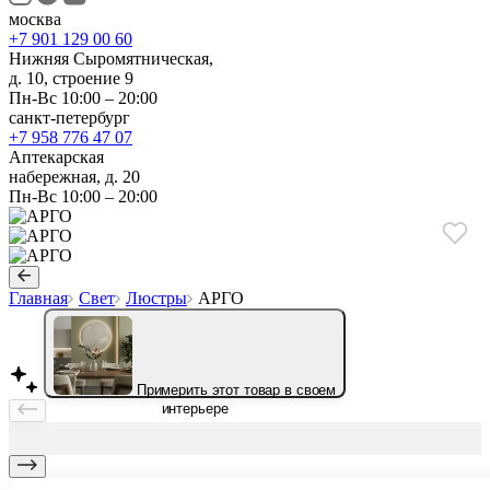
москва
+7 901 129 00 60
Нижняя Сыромятническая,
д. 10, строение 9
Пн-Вс 10:00 – 20:00
санкт-петербург
+7 958 776 47 07
Аптекарская
набережная, д. 20
Пн-Вс 10:00 – 20:00
Главная
Свет
Люстры
АРГО
Примерить этот товар в своем
интерьере