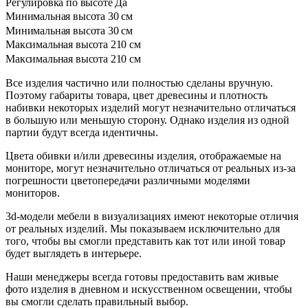
Регулировка по высоте
Да
Минимальная высота
30 см
Минимальная высота
30 см
Максимальная высота
210 см
Максимальная высота
210 см
Все изделия частично или полностью сделаны вручную.
Поэтому габариты товара, цвет древесины и плотность
набивки некоторых изделий могут незначительно отличаться
в большую или меньшую сторону. Однако изделия из одной
партии будут всегда идентичны.
Цвета обивки и/или древесины изделия, отображаемые на
мониторе, могут незначительно отличаться от реальных из-за
погрешности цветопередачи различными моделями
мониторов.
3d-модели мебели в визуализациях имеют некоторые отличия
от реальных изделий. Мы показываем исключительно для
того, чтобы вы смогли представить как тот или иной товар
будет выглядеть в интерьере.
Наши менеджеры всегда готовы предоставить вам живые
фото изделия в дневном и искусственном освещении, чтобы
вы смогли сделать правильный выбор.