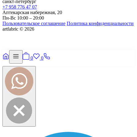
санкт-петербург
+7 958 776 47 07
Аптекарская набережная, 20
Пн-Вс 10:00 – 20:00
Пользовательское соглашение
Политика конфиденциальности
artfabric © 2026
0
0