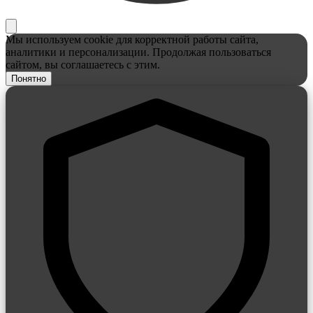
Мы используем cookie для корректной работы сайта,
аналитики и персонализации. Продолжая пользоваться
сайтом, вы соглашаетесь с этим.
Понятно