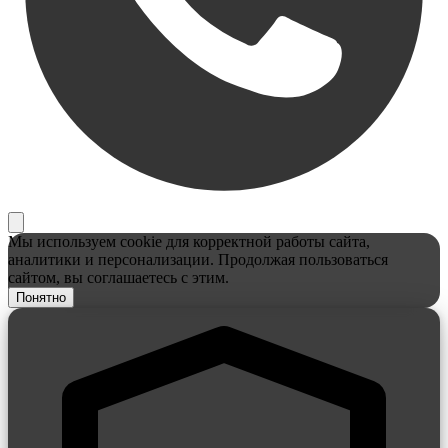
Мы используем cookie для корректной работы сайта,
аналитики и персонализации. Продолжая пользоваться
сайтом, вы соглашаетесь с этим.
Понятно