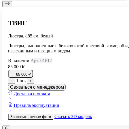
ТВИГ
Люстра, d85 см, белый
Люстры, выполненные в бело-золотой цветовой гамме, обл
изысканным и изящным видом.
В наличии
Арт. 01612
85 000 ₽
85 000 ₽
1 шт.
−
+
Связаться с менеджером
Доставка и оплата
Правила эксплуатации
Скачать 3D модель
Запросить живые фото