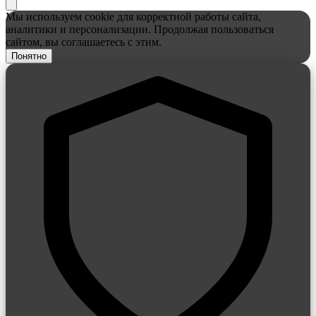
Мы используем cookie для корректной работы сайта,
аналитики и персонализации. Продолжая пользоваться
сайтом, вы соглашаетесь с этим.
Понятно