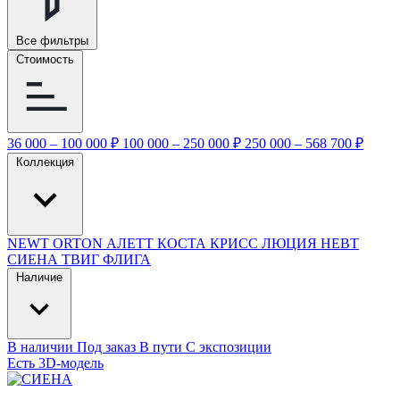
Все фильтры
Стоимость
36 000 – 100 000 ₽
100 000 – 250 000 ₽
250 000 – 568 700 ₽
Коллекция
NEWT
ORTON
АЛЕТТ
КОСТА
КРИСС
ЛЮЦИЯ
НЕВТ
СИЕНА
ТВИГ
ФЛИГА
Наличие
В наличии
Под заказ
В пути
С экспозиции
Есть 3D-модель