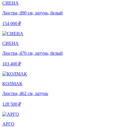
СИЕНА
Люстра, d90 см, латунь, белый
154 000 ₽
СИЕНА
Люстра, d70 см, латунь, белый
103 400 ₽
КОЛМАК
Люстра, d62 см, латунь
128 500 ₽
АРГО