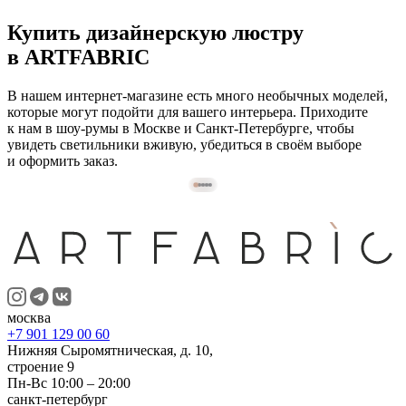
Купить дизайнерскую люстру
в ARTFABRIC
В нашем интернет-магазине есть много необычных моделей,
которые могут подойти для вашего интерьера. Приходите
к нам в шоу-румы в Москве и Санкт-Петербурге, чтобы
увидеть светильники вживую, убедиться в своём выборе
и оформить заказ.
⠀
москва
+7 901 129 00 60
Нижняя Сыромятническая, д. 10,
строение 9
Пн-Вс 10:00 – 20:00
санкт-петербург