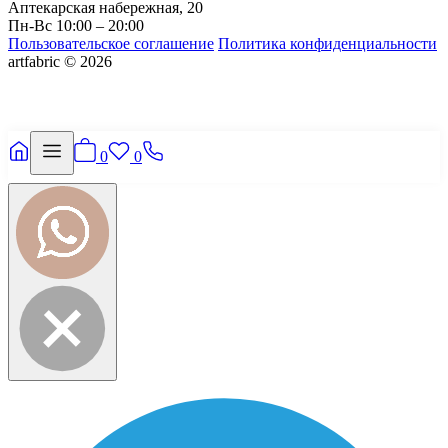
Аптекарская набережная, 20
Пн-Вс 10:00 – 20:00
Пользовательское соглашение
Политика конфиденциальности
artfabric © 2026
0
0