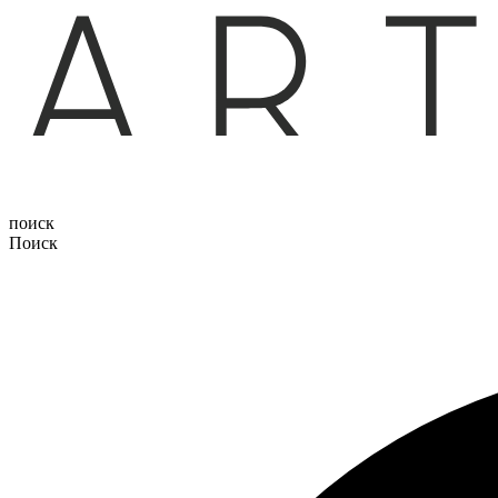
поиск
Поиск