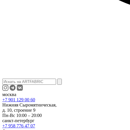
москва
+7 901 129 00 60
Нижняя Сыромятническая,
д. 10, строение 9
Пн-Вс 10:00 – 20:00
санкт-петербург
+7 958 776 47 07