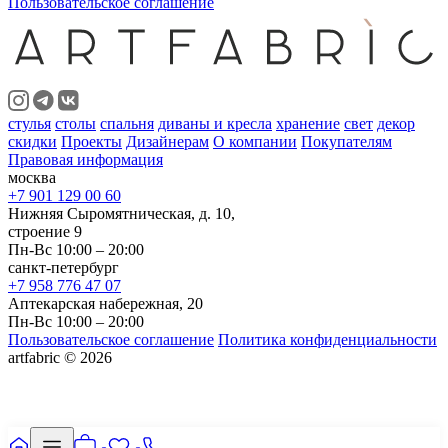
Пользовательское соглашение
стулья
столы
спальня
диваны и кресла
хранение
свет
декор
скидки
Проекты
Дизайнерам
О компании
Покупателям
Правовая информация
москва
+7 901 129 00 60
Нижняя Сыромятническая, д. 10,
строение 9
Пн-Вс 10:00 – 20:00
санкт-петербург
+7 958 776 47 07
Аптекарская набережная, 20
Пн-Вс 10:00 – 20:00
Пользовательское соглашение
Политика конфиденциальности
artfabric © 2026