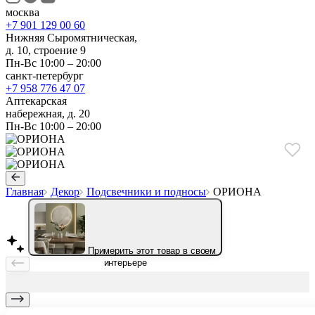
москва
+7 901 129 00 60
Нижняя Сыромятническая,
д. 10, строение 9
Пн-Вс 10:00 – 20:00
санкт-петербург
+7 958 776 47 07
Аптекарская
набережная, д. 20
Пн-Вс 10:00 – 20:00
Главная
Декор
Подсвечники и подносы
ОРИОНА
Примерить этот товар в своем
интерьере