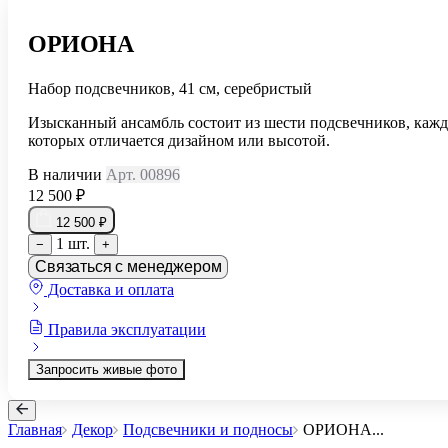
ОРИОНА
Набор подсвечников, 41 см, серебристый
Изысканный ансамбль состоит из шести подсвечников, каж
которых отличается дизайном или высотой.
В наличии
Арт. 00896
12 500 ₽
12 500 ₽
1 шт.
−
+
Связаться с менеджером
Доставка и оплата
Правила эксплуатации
Запросить живые фото
Главная
Декор
Подсвечники и подносы
ОРИОНА
...