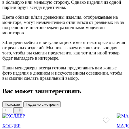
в большую или меньшую сторону. Однако изделия из одной
партии будут всегда идентичны.
Цвета обивки и/или древесины изделия, отображаемые на
мониторе, могут незначительно отличаться от реальных из-за
погрешности цветопередачи различными моделями
мониторов.
3d-модели мебели в визуализациях имеют некоторые отличия
от реальных изделий. Мы показываем исключительно для
того, чтобы вы смогли представить как тот или иной товар
будет выглядеть в интерьере.
Наши менеджеры всегда готовы предоставить вам живые
фото изделия в дневном и искусственном освещении, чтобы
вы смогли сделать правильный выбор.
Вас может заинтересовать
Похожие
Недавно смотрели
ХОЛДЕР
МАД