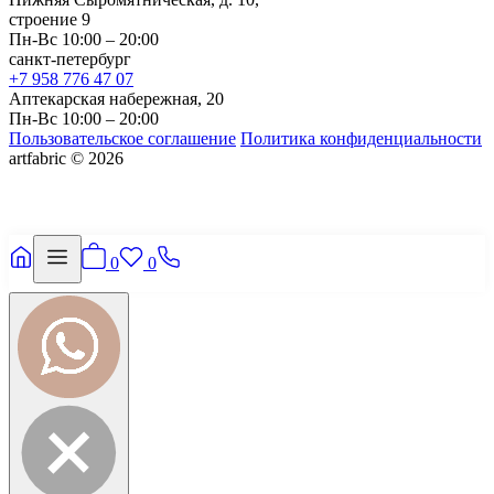
строение 9
Пн-Вс 10:00 – 20:00
санкт-петербург
+7 958 776 47 07
Аптекарская набережная, 20
Пн-Вс 10:00 – 20:00
Пользовательское соглашение
Политика конфиденциальности
artfabric © 2026
0
0