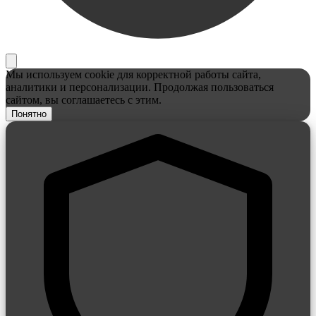
Мы используем cookie для корректной работы сайта,
аналитики и персонализации. Продолжая пользоваться
сайтом, вы соглашаетесь с этим.
Понятно