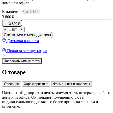
дома или офиса.
В наличии
Арт. 01875
3 800 ₽
3 800 ₽
1 шт.
−
+
Связаться с менеджером
Доставка и оплата
Правила эксплуатации
Запросить живые фото
О товаре
Описание
Характеристики
Форма, цвет и габариты
Настольный декор - это неотъемлемая часть интерьера любого
дома или офиса. Он придает помещению уют и
индивидуальность, делая его более привлекательным и
стильным.