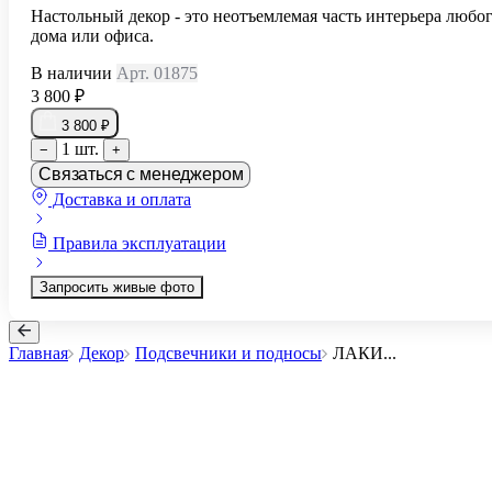
Настольный декор - это неотъемлемая часть интерьера любо
дома или офиса.
В наличии
Арт. 01875
3 800 ₽
3 800 ₽
1 шт.
−
+
Связаться с менеджером
Доставка и оплата
Правила эксплуатации
Запросить живые фото
Главная
Декор
Подсвечники и подносы
ЛАКИ
...