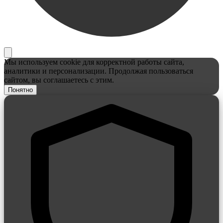
Мы используем cookie для корректной работы сайта,
аналитики и персонализации. Продолжая пользоваться
сайтом, вы соглашаетесь с этим.
Понятно