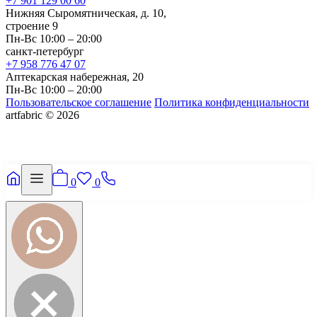
+7 901 129 00 60
Нижняя Сыромятническая, д. 10,
строение 9
Пн-Вс 10:00 – 20:00
санкт-петербург
+7 958 776 47 07
Аптекарская набережная, 20
Пн-Вс 10:00 – 20:00
Пользовательское соглашение
Политика конфиденциальности
artfabric © 2026
0
0