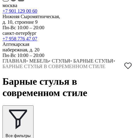
москва
+7 901 129 00 60
Нижняя Сыромятническая,
д. 10, строение 9
Пн-Вс 10:00 – 20:00
санкт-петербург
+7 958 776 47 07
Аптекарская
набережная, д. 20
Пн-Вс 10:00 – 20:00
ГЛАВНАЯ
•
МЕБЕЛЬ
•
СТУЛЬЯ
•
БАРНЫЕ СТУЛЬЯ
•
БАРНЫЕ СТУЛЬЯ В СОВРЕМЕННОМ СТИЛЕ
Барные стулья в
современном стиле
Все фильтры