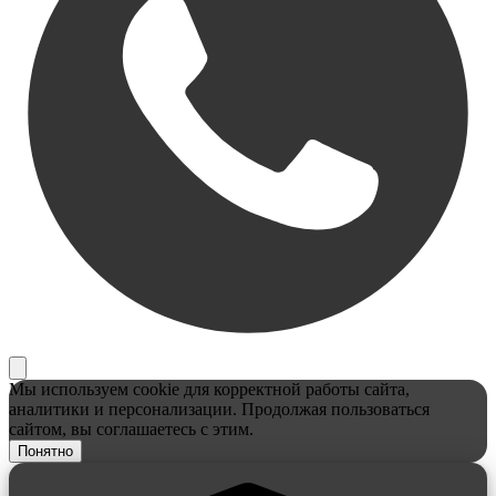
Мы используем cookie для корректной работы сайта,
аналитики и персонализации. Продолжая пользоваться
сайтом, вы соглашаетесь с этим.
Понятно