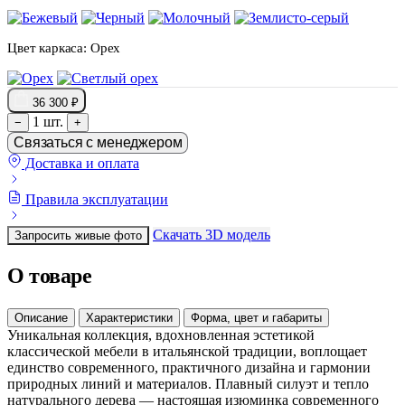
Цвет каркаса:
Орех
36 300 ₽
1 шт.
−
+
Связаться с менеджером
Доставка и оплата
Правила эксплуатации
Скачать 3D модель
Запросить живые фото
О товаре
Описание
Характеристики
Форма, цвет и габариты
Уникальная коллекция, вдохновленная эстетикой
классической мебели в итальянской традиции, воплощает
единство современного, практичного дизайна и гармонии
природных линий и материалов. Плавный силуэт и тепло
натурального дерева — настоящая изюминка современного