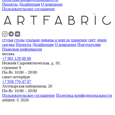
Проекты
Дизайнерам
О компании
Пользовательское соглашение
стулья
столы
спальня
диваны и кресла
хранение
свет
декор
скидки
Проекты
Дизайнерам
О компании
Покупателям
Правовая информация
москва
+7 901 129 00 60
Нижняя Сыромятническая, д. 10,
строение 9
Пн-Вс 10:00 – 20:00
санкт-петербург
+7 958 776 47 07
Аптекарская набережная, 20
Пн-Вс 10:00 – 20:00
Пользовательское соглашение
Политика конфиденциальности
artfabric © 2026