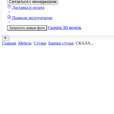
Связаться с менеджером
Доставка и оплата
Правила эксплуатации
Скачать 3D модель
Запросить живые фото
Главная
Мебель
Стулья
Барные стулья
СКАЛА
...