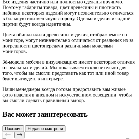
Все изделия частично или полностью сделаны вручную.
Поэтому габариты товара, цвет древесины и плотность
набивки некоторых изделий могут незначительно отличаться
в большую или меньшую сторону. Однако изделия из одной
партии будут всегда идентичны.
Цвета обивки и/или древесины изделия, отображаемые на
мониторе, могут незначительно отличаться от реальных из-за
погрешности цветопередачи различными моделями
мониторов.
3d-модели мебели в визуализациях имеют некоторые отличия
от реальных изделий. Мы показываем исключительно для
того, чтобы вы смогли представить как тот или иной товар
будет выглядеть в интерьере.
Наши менеджеры всегда готовы предоставить вам живые
фото изделия в дневном и искусственном освещении, чтобы
вы смогли сделать правильный выбор.
Вас может заинтересовать
Похожие
Недавно смотрели