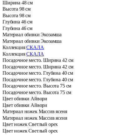
Ширина
48 см
Высота
98 см
Высота
98 см
Глубина
46 см
Глубина
46 см
Материал обивки
Экозамша
Материал обивки
Экозамша
Коллекция
СКАЛА
Коллекция
СКАЛА
Посадочное место. Ширина
42 см
Посадочное место. Ширина
42 см
Посадочное место. Глубина
40 см
Посадочное место. Глубина
40 см
Посадочное место. Высота
75 см
Посадочное место. Высота
75 см
Цвет обивки
Айвори
Цвет обивки
Айвори
Материал ножек
Массив ясеня
Материал ножек
Массив ясеня
Цвет ножек
Светлый орех
Цвет ножек
Светлый орех