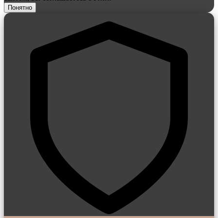
Понятно