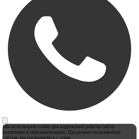
Мы используем cookie для корректной работы сайта,
аналитики и персонализации. Продолжая пользоваться
сайтом, вы соглашаетесь с этим.