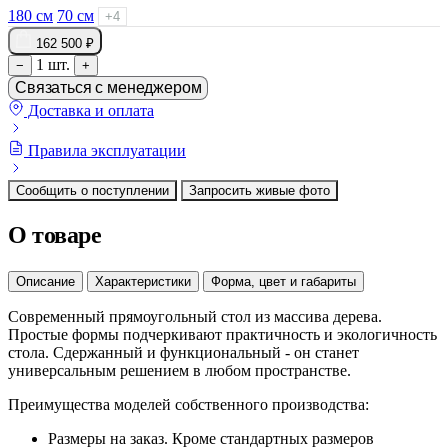
180 см
70 см
+4
162 500 ₽
1 шт.
−
+
Связаться с менеджером
Доставка и оплата
Правила эксплуатации
Сообщить о поступлении
Запросить живые фото
О товаре
Описание
Характеристики
Форма, цвет и габариты
Современный прямоугольный стол из массива дерева.
Простые формы подчеркивают практичность и экологичность
стола. Сдержанный и функциональный - он станет
универсальным решением в любом пространстве.
Преимущества моделей собственного производства:
Размеры на заказ. Кроме стандартных размеров