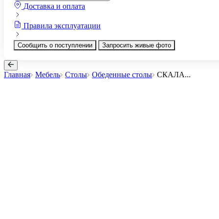
Доставка и оплата
Правила эксплуатации
Сообщить о поступлении
Запросить живые фото
Главная
Мебель
Столы
Обеденные столы
СКАЛА
...