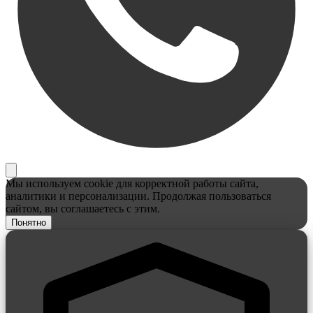
Мы используем cookie для корректной работы сайта,
аналитики и персонализации. Продолжая пользоваться
сайтом, вы соглашаетесь с этим.
Понятно