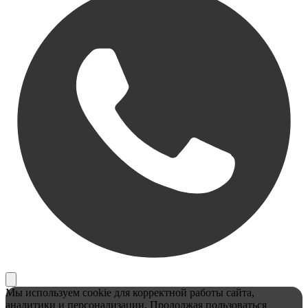
Мы используем cookie для корректной работы сайта,
аналитики и персонализации. Продолжая пользоваться