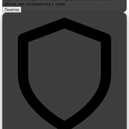
сайтом, вы соглашаетесь с этим.
Понятно