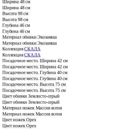
Ширина
48 см
Ширина
48 см
Высота
98 см
Высота
98 см
Глубина
46 см
Глубина
46 см
Материал обивки
Экозамша
Материал обивки
Экозамша
Коллекция
СКАЛА
Коллекция
СКАЛА
Посадочное место. Ширина
42 см
Посадочное место. Ширина
42 см
Посадочное место. Глубина
40 см
Посадочное место. Глубина
40 см
Посадочное место. Высота
75 см
Посадочное место. Высота
75 см
Цвет обивки
Землисто-серый
Цвет обивки
Землисто-серый
Материал ножек
Массив ясеня
Материал ножек
Массив ясеня
Цвет ножек
Орех
Цвет ножек
Орех