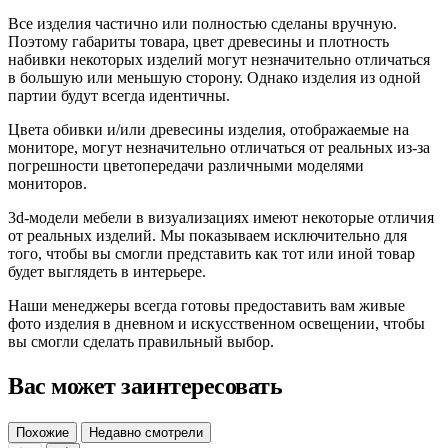
Все изделия частично или полностью сделаны вручную.
Поэтому габариты товара, цвет древесины и плотность
набивки некоторых изделий могут незначительно отличаться
в большую или меньшую сторону. Однако изделия из одной
партии будут всегда идентичны.
Цвета обивки и/или древесины изделия, отображаемые на
мониторе, могут незначительно отличаться от реальных из-за
погрешности цветопередачи различными моделями
мониторов.
3d-модели мебели в визуализациях имеют некоторые отличия
от реальных изделий. Мы показываем исключительно для
того, чтобы вы смогли представить как тот или иной товар
будет выглядеть в интерьере.
Наши менеджеры всегда готовы предоставить вам живые
фото изделия в дневном и искусственном освещении, чтобы
вы смогли сделать правильный выбор.
Вас может заинтересовать
Похожие
Недавно смотрели