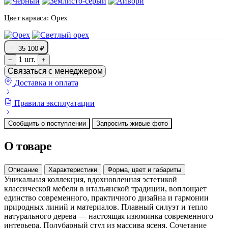
Цвет каркаса:
Орех
35 100 ₽
1 шт.
−
+
Связаться с менеджером
Доставка и оплата
Правила эксплуатации
Сообщить о поступлении
Запросить живые фото
О товаре
Описание
Характеристики
Форма, цвет и габариты
Уникальная коллекция, вдохновленная эстетикой
классической мебели в итальянской традиции, воплощает
единство современного, практичного дизайна и гармонии
природных линий и материалов. Плавный силуэт и тепло
натурального дерева — настоящая изюминка современного
интерьера. Полубарный стул из массива ясеня. Сочетание