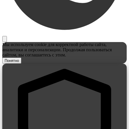
Мы используем cookie для корректной работы сайта,
аналитики и персонализации. Продолжая пользоваться
сайтом, вы соглашаетесь с этим.
Понятно