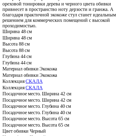
ореховой тонировки дерева и черного цвета обивки
привнесет в пространство ноту дерзости и гранжа. А
благодаря практичной экокоже стул станет идеальным
решением для коммерческих помещений с высокой
проходимостью.
Ширина
48 см
Ширина
48 см
Высота
88 см
Высота
88 см
Глубина
44 см
Глубина
44 см
Материал обивки
Экокожа
Материал обивки
Экокожа
Коллекция
СКАЛА
Коллекция
СКАЛА
Посадочное место. Ширина
42 см
Посадочное место. Ширина
42 см
Посадочное место. Глубина
40 см
Посадочное место. Глубина
40 см
Посадочное место. Высота
65 см
Посадочное место. Высота
65 см
Цвет обивки
Черный