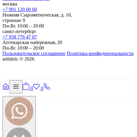
москва
+7 901 129 00 60
Нижняя Сыромятническая, д. 10,
строение 9
Пн-Вс 10:00 – 20:00
санкт-петербург
+7 958 776 47 07
Аптекарская набережная, 20
Пн-Вс 10:00 – 20:00
Пользовательское соглашение
Политика конфиденциальности
artfabric © 2026
0
0