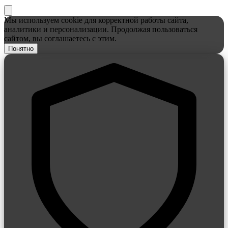
Мы используем cookie для корректной работы сайта,
аналитики и персонализации. Продолжая пользоваться
сайтом, вы соглашаетесь с этим.
Понятно