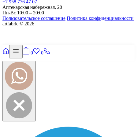
+7 958 776 47 07
Аптекарская набережная, 20
Пн-Вс 10:00 – 20:00
Пользовательское соглашение
Политика конфиденциальности
artfabric © 2026
0
0