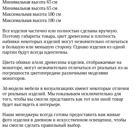
Минимальная высота
65 см
Минимальная высота
65 см
Максимальная высота
180 см
Максимальная высота
180 см
Все изделия частично или полностью сделаны вручную.
Поэтому габариты товара, цвет древесины и плотность
набивки некоторых изделий могут незначительно отличаться
в большую или меньшую сторону. Однако изделия из одной
партии будут всегда идентичны.
Цвета обивки и/или древесины изделия, отображаемые на
мониторе, могут незначительно отличаться от реальных из-за
погрешности цветопередачи различными моделями
мониторов.
3d-модели мебели в визуализациях имеют некоторые отличия
от реальных изделий. Мы показываем исключительно для
того, чтобы вы смогли представить как тот или иной товар
будет выглядеть в интерьере.
Наши менеджеры всегда готовы предоставить вам живые
фото изделия в дневном и искусственном освещении, чтобы
вы смогли сделать правильный выбор.