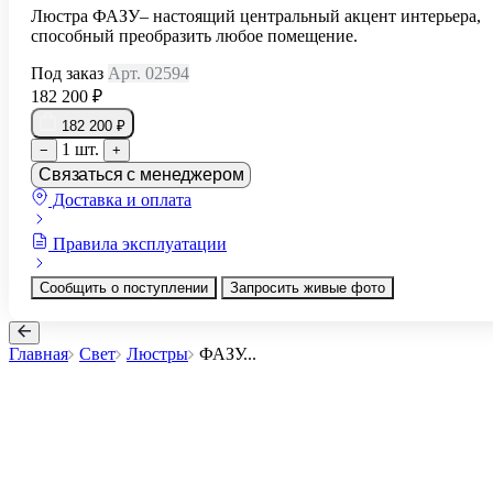
Люстра ФАЗУ– настоящий центральный акцент интерьера,
способный преобразить любое помещение.
Под заказ
Арт. 02594
182 200 ₽
182 200 ₽
1 шт.
−
+
Связаться с менеджером
Доставка и оплата
Правила эксплуатации
Сообщить о поступлении
Запросить живые фото
Главная
Свет
Люстры
ФАЗУ
...