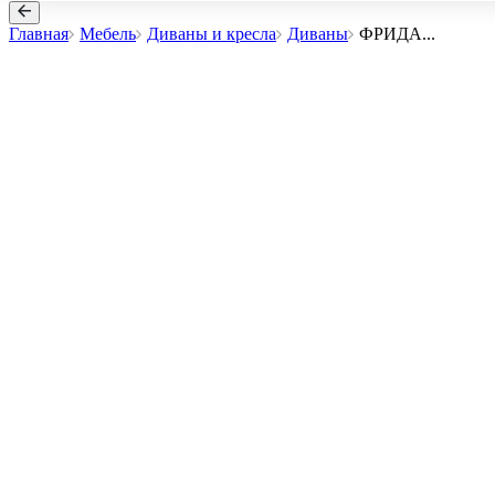
Главная
Мебель
Диваны и кресла
Диваны
ФРИДА
...