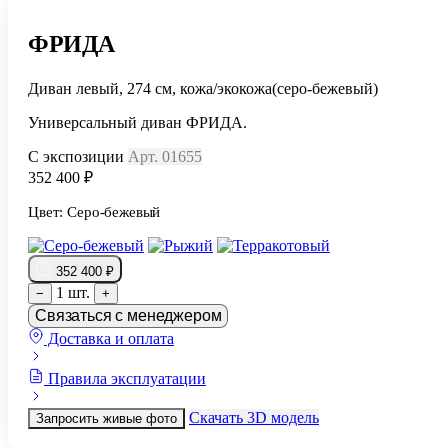
ФРИДА
Диван левый, 274 см, кожа/экокожа(серо-бежевый)
Универсальный диван ФРИДА.
С экспозиции
Арт. 01655
352 400 ₽
Цвет:
Серо-бежевый
352 400 ₽
1 шт.
−
+
Связаться с менеджером
Доставка и оплата
Правила эксплуатации
Скачать 3D модель
Запросить живые фото