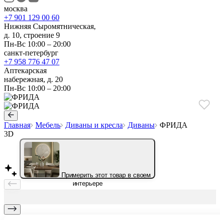
москва
+7 901 129 00 60
Нижняя Сыромятническая,
д. 10, строение 9
Пн-Вс 10:00 – 20:00
санкт-петербург
+7 958 776 47 07
Аптекарская
набережная, д. 20
Пн-Вс 10:00 – 20:00
Главная
Мебель
Диваны и кресла
Диваны
ФРИДА
3D
Примерить этот товар в своем
интерьере