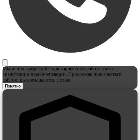
Мы используем cookie для корректной работы сайта,
аналитики и персонализации. Продолжая пользоваться
сайтом, вы соглашаетесь с этим.
Понятно