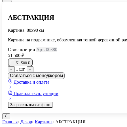
АБСТРАКЦИЯ
Картина, 80х90 см
Картина на подрамнике, обрамленная тонкой деревянной ра
С экспозиции
Арт. 00880
51 500 ₽
51 500 ₽
1 шт.
−
+
Связаться с менеджером
Доставка и оплата
Правила эксплуатации
Запросить живые фото
Главная
Декор
Картины
АБСТРАКЦИЯ
...