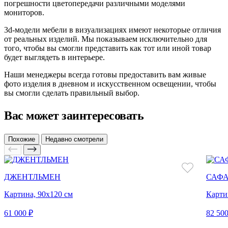
погрешности цветопередачи различными моделями
мониторов.
3d-модели мебели в визуализациях имеют некоторые отличия
от реальных изделий. Мы показываем исключительно для
того, чтобы вы смогли представить как тот или иной товар
будет выглядеть в интерьере.
Наши менеджеры всегда готовы предоставить вам живые
фото изделия в дневном и искусственном освещении, чтобы
вы смогли сделать правильный выбор.
Вас может заинтересовать
Похожие
Недавно смотрели
ДЖЕНТЛЬМЕН
САФА
Картина, 90х120 см
Карти
61 000 ₽
82 500