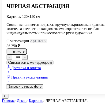
ЧЕРНАЯ АБСТРАКЦИЯ
Картина, 120х120 см
Сюжет исполняется под заказ вручную акриловыми краскам
холсте, за счет чего в каждом экземпляре читается особая
индивидуальность и прикосновение руки художника.
С экспозиции
Арт. 02158
86 250 ₽
86 250 ₽
1 шт.
−
+
Связаться с менеджером
Доставка и оплата
Правила эксплуатации
Запросить живые фото
Главная
Декор
Картины
ЧЕРНАЯ АБСТРАКЦИЯ
...