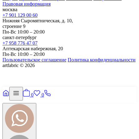
Правовая информация
москва
+7 901 129 00 60
Нижняя Сыромятническая, д. 10,
строение 9
Пн-Вс 10:00 – 20:00
санкт-петербург
+7 958 776 47 07
Аптекарская набережная, 20
Пн-Вс 10:00 – 20:00
Пользовательское соглашение
Политика конфиденциальности
artfabric © 2026
0
0