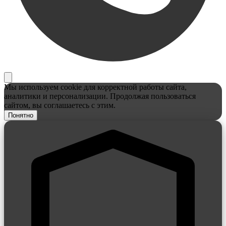
Мы используем cookie для корректной работы сайта,
аналитики и персонализации. Продолжая пользоваться
сайтом, вы соглашаетесь с этим.
Понятно