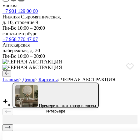
москва
+7 901 129 00 60
Нижняя Сыромятническая,
д. 10, строение 9
Пн-Вс 10:00 – 20:00
санкт-петербург
+7 958 776 47 07
Аптекарская
набережная, д. 20
Пн-Вс 10:00 – 20:00
Главная
Декор
Картины
ЧЕРНАЯ АБСТРАКЦИЯ
Примерить этот товар в своем
интерьере