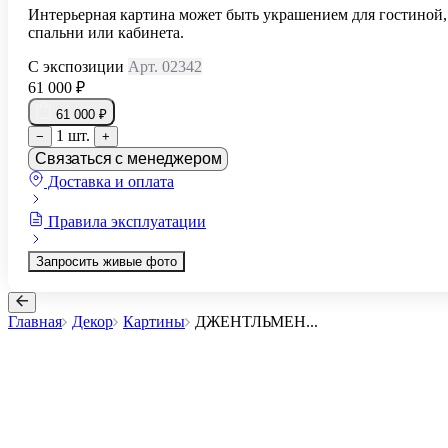
Интерьерная картина может быть украшением для гостиной,
спальни или кабинета.
С экспозиции
Арт. 02342
61 000 ₽
61 000 ₽
1 шт.
−
+
Связаться с менеджером
Доставка и оплата
Правила эксплуатации
Запросить живые фото
Главная
Декор
Картины
ДЖЕНТЛЬМЕН
...