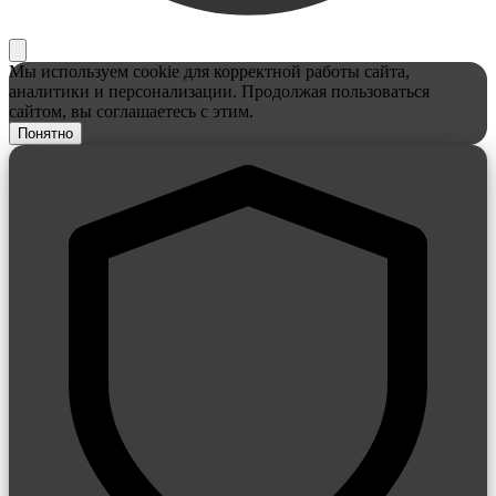
Мы используем cookie для корректной работы сайта,
аналитики и персонализации. Продолжая пользоваться
сайтом, вы соглашаетесь с этим.
Понятно