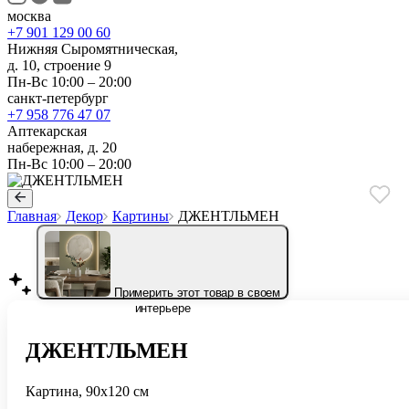
москва
+7 901 129 00 60
Нижняя Сыромятническая,
д. 10, строение 9
Пн-Вс 10:00 – 20:00
санкт-петербург
+7 958 776 47 07
Аптекарская
набережная, д. 20
Пн-Вс 10:00 – 20:00
Главная
Декор
Картины
ДЖЕНТЛЬМЕН
Примерить этот товар в своем
интерьере
ДЖЕНТЛЬМЕН
Картина, 90х120 см