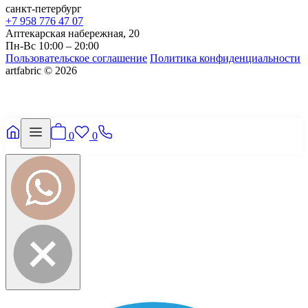
санкт-петербург
+7 958 776 47 07
Аптекарская набережная, 20
Пн-Вс 10:00 – 20:00
Пользовательское соглашение
Политика конфиденциальности
artfabric © 2026
0
0