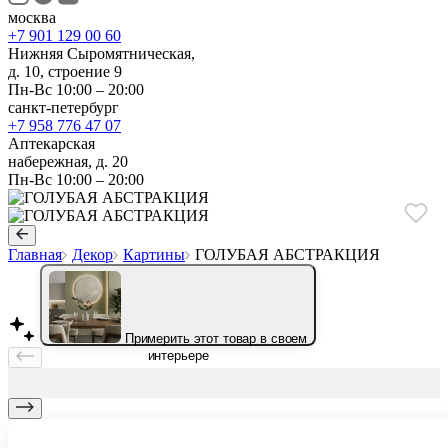
москва
+7 901 129 00 60
Нижняя Сыромятническая,
д. 10, строение 9
Пн-Вс 10:00 – 20:00
санкт-петербург
+7 958 776 47 07
Аптекарская
набережная, д. 20
Пн-Вс 10:00 – 20:00
Главная
Декор
Картины
ГОЛУБАЯ АБСТРАКЦИЯ
Примерить этот товар в своем
интерьере