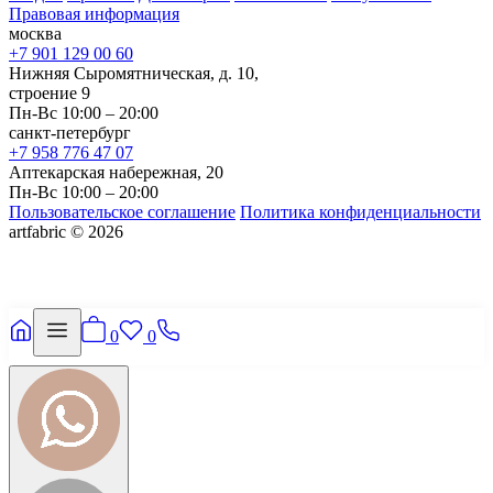
Правовая информация
москва
+7 901 129 00 60
Нижняя Сыромятническая, д. 10,
строение 9
Пн-Вс 10:00 – 20:00
санкт-петербург
+7 958 776 47 07
Аптекарская набережная, 20
Пн-Вс 10:00 – 20:00
Пользовательское соглашение
Политика конфиденциальности
artfabric © 2026
0
0