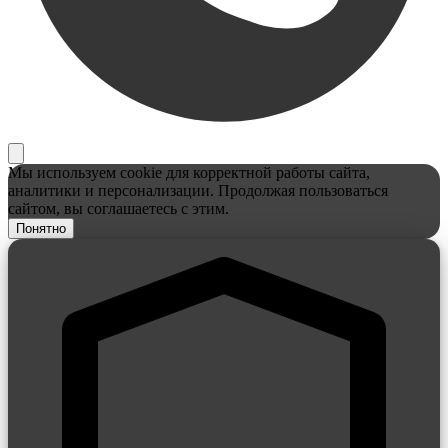
Мы используем cookie для корректной работы сайта,
аналитики и персонализации. Продолжая пользоваться
сайтом, вы соглашаетесь с этим.
Понятно