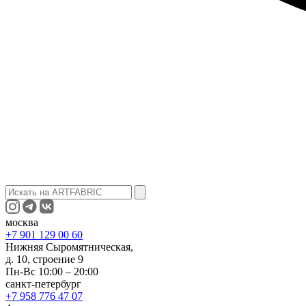
москва
+7 901 129 00 60
Нижняя Сыромятническая,
д. 10, строение 9
Пн-Вс 10:00 – 20:00
санкт-петербург
+7 958 776 47 07