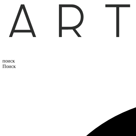
поиск
Поиск