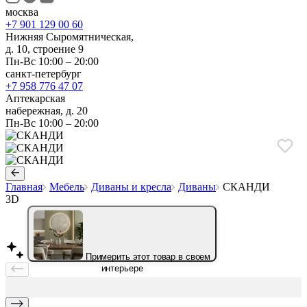
москва
+7 901 129 00 60
Нижняя Сыромятническая,
д. 10, строение 9
Пн-Вс 10:00 – 20:00
санкт-петербург
+7 958 776 47 07
Аптекарская
набережная, д. 20
Пн-Вс 10:00 – 20:00
Главная
Мебель
Диваны и кресла
Диваны
СКАНДИ
3D
Примерить этот товар в своем
интерьере