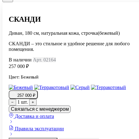
СКАНДИ
Диван, 180 см, натуральная кожа, строчка(бежевый)
СКАНДИ – это стильное и удобное решение для любого
помещения.
В наличии
Арт. 02164
257 000 ₽
Цвет:
Бежевый
257 000 ₽
1 шт.
−
+
Связаться с менеджером
Доставка и оплата
Правила эксплуатации