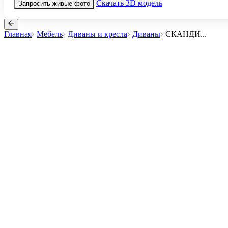
Скачать 3D модель
Запросить живые фото
Главная
Мебель
Диваны и кресла
Диваны
СКАНДИ
...