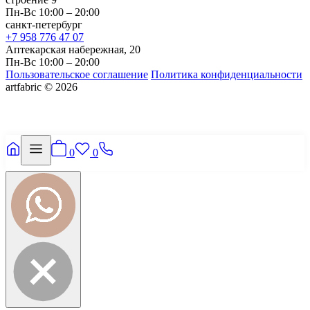
Пн-Вс 10:00 – 20:00
санкт-петербург
+7 958 776 47 07
Аптекарская набережная, 20
Пн-Вс 10:00 – 20:00
Пользовательское соглашение
Политика конфиденциальности
artfabric © 2026
0
0