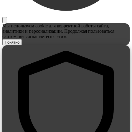
Мы используем cookie для корректной работы сайта,
аналитики и персонализации. Продолжая пользоваться
сайтом, вы соглашаетесь с этим.
Понятно