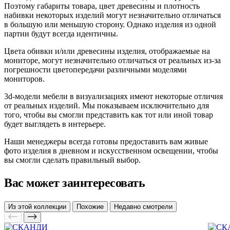
Поэтому габариты товара, цвет древесины и плотность
набивки некоторых изделий могут незначительно отличаться
в большую или меньшую сторону. Однако изделия из одной
партии будут всегда идентичны.
Цвета обивки и/или древесины изделия, отображаемые на
мониторе, могут незначительно отличаться от реальных из-за
погрешности цветопередачи различными моделями
мониторов.
3d-модели мебели в визуализациях имеют некоторые отличия
от реальных изделий. Мы показываем исключительно для
того, чтобы вы смогли представить как тот или иной товар
будет выглядеть в интерьере.
Наши менеджеры всегда готовы предоставить вам живые
фото изделия в дневном и искусственном освещении, чтобы
вы смогли сделать правильный выбор.
Вас может заинтересовать
Из этой коллекции
Похожие
Недавно смотрели