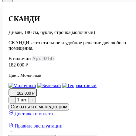
СКАНДИ
Диван, 180 см, букле, строчка(молочный)
СКАНДИ - это стильное и удобное решение для любого
помещения.
В наличии
Арт. 02147
182 000 ₽
Цвет:
Молочный
182 000 ₽
1 шт.
−
+
Связаться с менеджером
Доставка и оплата
Правила эксплуатации