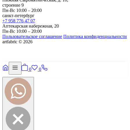
строение 9
Пн-Вс 10:00 – 20:00
санкт-петербург
+7 958 776 47 07
Аптекарская набережная, 20
Пн-Вс 10:00 – 20:00
Пользовательское соглашение
Политика конфиденциальности
artfabric © 2026
0
0