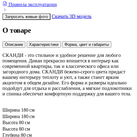
Правила эксплуатации
Скачать 3D модель
Запросить живые фото
О товаре
Описание
Характеристики
Форма, цвет и габариты
СКАНДИ - это стильное и удобное решение для любого
помещения. Диван прекрасно впишется в интерьер как
современной квартиры, так и классического офиса или
загородного дома. СКАНДИ бежево-серого цвета придаст
вашему интерьеру теплоту и уют, а также станет ярким
акцентом в общем дизайне. Его форма и размеры идеально
подойдут для отдыха и расслабления, а мягкие подлокотники
и спинка обеспечат комфортную поддержку для вашего тела.
Ширина
180 см
Ширина
180 см
Высота
80 см
Высота
80 см
Глубина
80 см