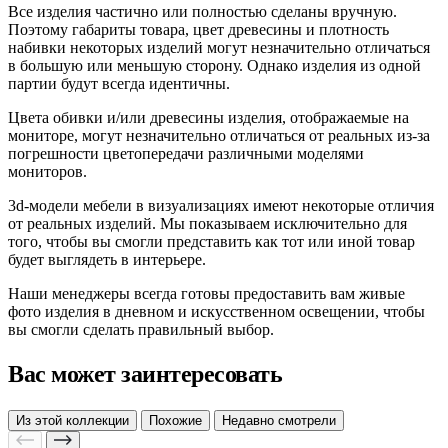
Все изделия частично или полностью сделаны вручную.
Поэтому габариты товара, цвет древесины и плотность
набивки некоторых изделий могут незначительно отличаться
в большую или меньшую сторону. Однако изделия из одной
партии будут всегда идентичны.
Цвета обивки и/или древесины изделия, отображаемые на
мониторе, могут незначительно отличаться от реальных из-за
погрешности цветопередачи различными моделями
мониторов.
3d-модели мебели в визуализациях имеют некоторые отличия
от реальных изделий. Мы показываем исключительно для
того, чтобы вы смогли представить как тот или иной товар
будет выглядеть в интерьере.
Наши менеджеры всегда готовы предоставить вам живые
фото изделия в дневном и искусственном освещении, чтобы
вы смогли сделать правильный выбор.
Вас может заинтересовать
Из этой коллекции
Похожие
Недавно смотрели