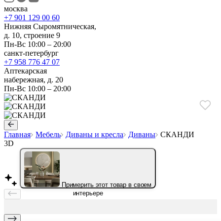
москва
+7 901 129 00 60
Нижняя Сыромятническая,
д. 10, строение 9
Пн-Вс 10:00 – 20:00
санкт-петербург
+7 958 776 47 07
Аптекарская
набережная, д. 20
Пн-Вс 10:00 – 20:00
Главная
Мебель
Диваны и кресла
Диваны
СКАНДИ
3D
Примерить этот товар в своем
интерьере