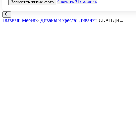
Скачать 3D модель
Запросить живые фото
Главная
Мебель
Диваны и кресла
Диваны
СКАНДИ
...