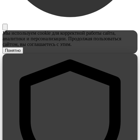
Мы используем cookie для корректной работы сайта,
аналитики и персонализации. Продолжая пользоваться
сайтом, вы соглашаетесь с этим.
Понятно