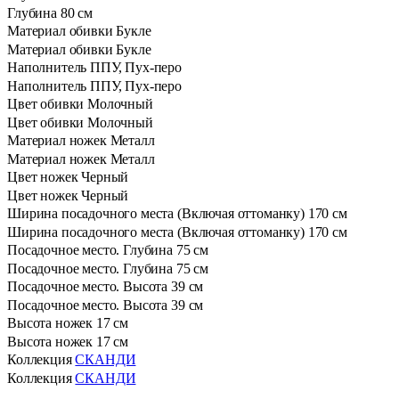
Глубина
80 см
Материал обивки
Букле
Материал обивки
Букле
Наполнитель
ППУ, Пух-перо
Наполнитель
ППУ, Пух-перо
Цвет обивки
Молочный
Цвет обивки
Молочный
Материал ножек
Металл
Материал ножек
Металл
Цвет ножек
Черный
Цвет ножек
Черный
Ширина посадочного места (Включая оттоманку)
170 см
Ширина посадочного места (Включая оттоманку)
170 см
Посадочное место. Глубина
75 см
Посадочное место. Глубина
75 см
Посадочное место. Высота
39 см
Посадочное место. Высота
39 см
Высота ножек
17 см
Высота ножек
17 см
Коллекция
СКАНДИ
Коллекция
СКАНДИ