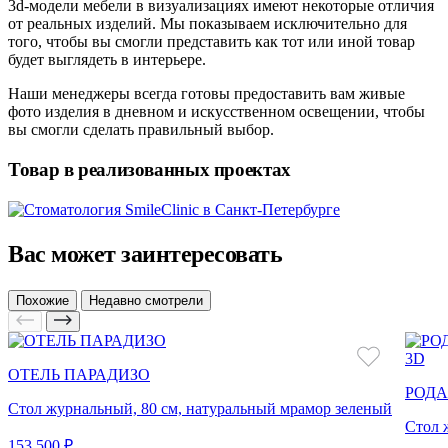
3d-модели мебели в визуализациях имеют некоторые отличия
от реальных изделий. Мы показываем исключительно для
того, чтобы вы смогли представить как тот или иной товар
будет выглядеть в интерьере.
Наши менеджеры всегда готовы предоставить вам живые
фото изделия в дневном и искусственном освещении, чтобы
вы смогли сделать правильный выбор.
Товар в реализованных проектах
Вас может заинтересовать
Похожие
Недавно смотрели
3D
ОТЕЛЬ ПАРАДИЗО
РОД
Стол журнальный, 80 см, натуральный мрамор зеленый
Стол 
153 500 ₽