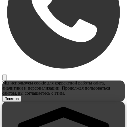
Мы используем cookie для корректной работы сайта,
аналитики и персонализации. Продолжая пользоваться
сайтом, вы соглашаетесь с этим.
Понятно