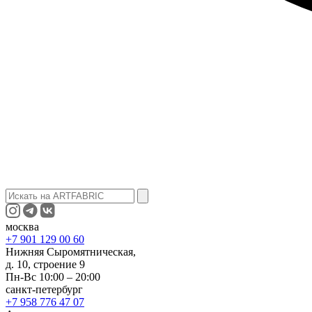
москва
+7 901 129 00 60
Нижняя Сыромятническая,
д. 10, строение 9
Пн-Вс 10:00 – 20:00
санкт-петербург
+7 958 776 47 07