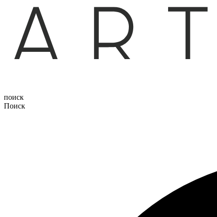
поиск
Поиск