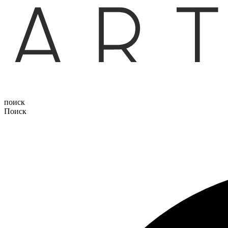
поиск
Поиск