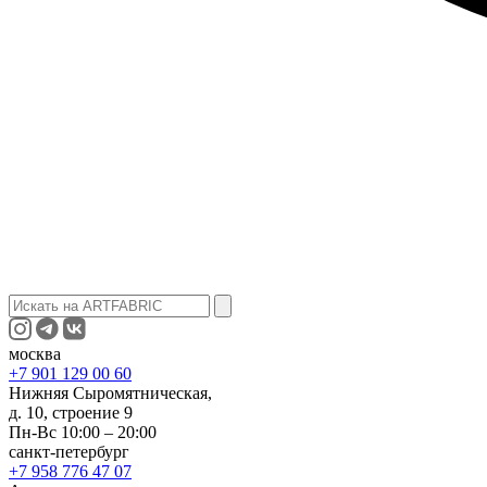
москва
+7 901 129 00 60
Нижняя Сыромятническая,
д. 10, строение 9
Пн-Вс 10:00 – 20:00
санкт-петербург
+7 958 776 47 07