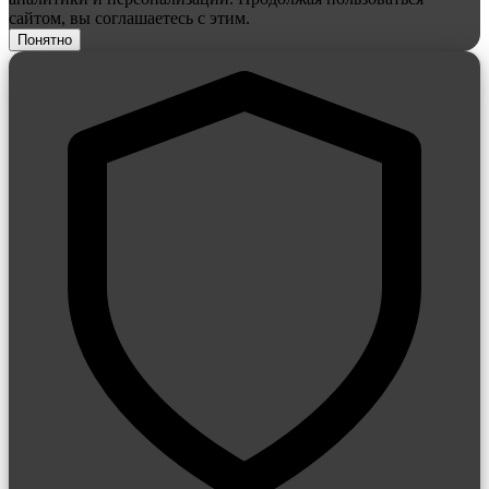
сайтом, вы соглашаетесь с этим.
Понятно