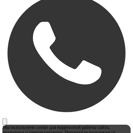
Мы используем cookie для корректной работы сайта,
аналитики и персонализации. Продолжая пользоваться