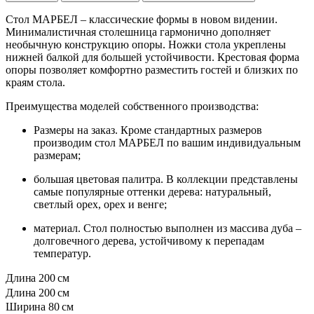
Стол МАРБЕЛ – классические формы в новом видении.
Минималистичная столешница гармонично дополняет
необычную конструкцию опоры. Ножки стола укреплены
нижней балкой для большей устойчивости. Крестовая форма
опоры позволяет комфортно разместить гостей и близких по
краям стола.
Преимущества моделей собственного производства:
Размеры на заказ. Кроме стандартных размеров
производим стол МАРБЕЛ по вашим индивидуальным
размерам;
большая цветовая палитра. В коллекции представлены
самые популярные оттенки дерева: натуральный,
светлый орех, орех и венге;
материал. Стол полностью выполнен из массива дуба –
долговечного дерева, устойчивому к перепадам
температур.
Длина
200 см
Длина
200 см
Ширина
80 см