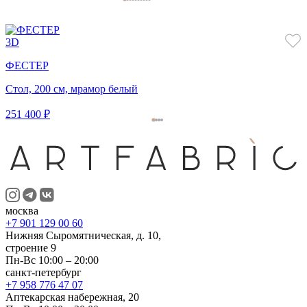
3D
ФЕСТЕР
Стол, 200 см, мрамор белый
251 400 ₽
москва
+7 901 129 00 60
Нижняя Сыромятническая, д. 10,
строение 9
Пн-Вс 10:00 – 20:00
санкт-петербург
+7 958 776 47 07
Аптекарская набережная, 20