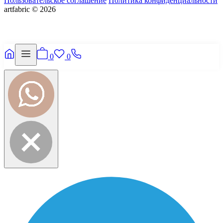
Пользовательское соглашение
Политика конфиденциальности
artfabric © 2026
0
0