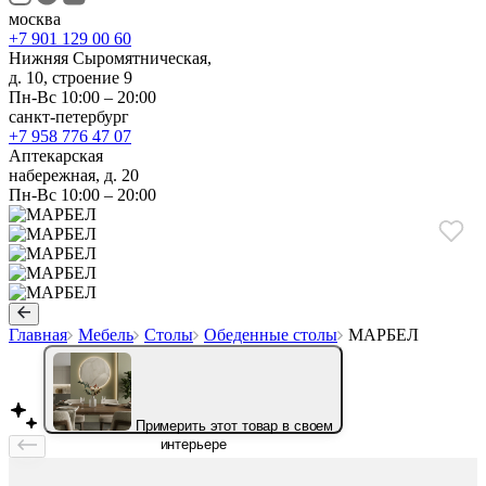
москва
+7 901 129 00 60
Нижняя Сыромятническая,
д. 10, строение 9
Пн-Вс 10:00 – 20:00
санкт-петербург
+7 958 776 47 07
Аптекарская
набережная, д. 20
Пн-Вс 10:00 – 20:00
Главная
Мебель
Столы
Обеденные столы
МАРБЕЛ
Примерить этот товар в своем
интерьере