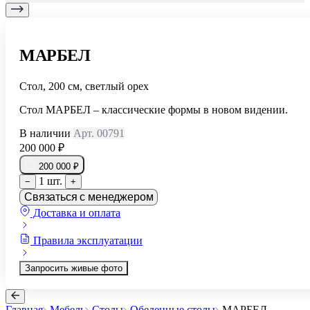
МАРБЕЛ
Стол, 200 см, светлый орех
Стол МАРБЕЛ – классические формы в новом видении.
В наличии
Арт. 00791
200 000 ₽
200 000 ₽
1 шт.
−
+
Связаться с менеджером
Доставка и оплата
Правила эксплуатации
Запросить живые фото
Главная
Мебель
Столы
Обеденные столы
МАРБЕЛ
...