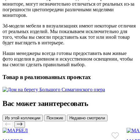
мониторе, могут незначительно отличаться от реальных из-за
погрешности цветопередачи различными моделями
мониторов.
3d-модели мебели в визуализациях имеют некоторые отличия
от реальных изделий. Мы показываем исключительно для
того, чтобы вы смогли представить как тот или иной товар
будет выглядеть в интерьере.
Наши менеджеры всегда готовы предоставить вам живые
фото изделия в дневном и искусственном освещении, чтобы
вы смогли сделать правильный выбор.
Товар в реализованных проектах
Вас может заинтересовать
Из этой коллекции
Похожие
Недавно смотрели