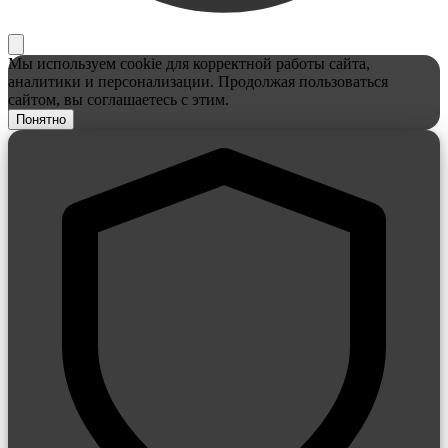
Мы используем cookie для корректной работы сайта,
аналитики и персонализации. Продолжая пользоваться
сайтом, вы соглашаетесь с этим.
Понятно