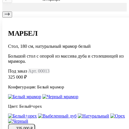
МАРБЕЛ
Стол, 180 см, натуральный мрамор белый
Большой стол с опорой из массива дуба и столешницей из
мрамора.
Под заказ
Арт. 00013
325 000 ₽
Конфигурация:
Белый мрамор
Цвет:
Белый+орех
325 000 ₽