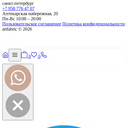
санкт-петербург
+7 958 776 47 07
Аптекарская набережная, 20
Пн-Вс 10:00 – 20:00
Пользовательское соглашение
Политика конфиденциальности
artfabric © 2026
0
0