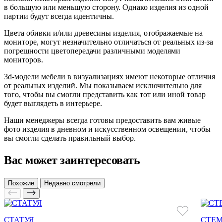
в большую или меньшую сторону. Однако изделия из одной
партии будут всегда идентичны.
Цвета обивки и/или древесины изделия, отображаемые на
мониторе, могут незначительно отличаться от реальных из-за
погрешности цветопередачи различными моделями
мониторов.
3d-модели мебели в визуализациях имеют некоторые отличия
от реальных изделий. Мы показываем исключительно для
того, чтобы вы смогли представить как тот или иной товар
будет выглядеть в интерьере.
Наши менеджеры всегда готовы предоставить вам живые
фото изделия в дневном и искусственном освещении, чтобы
вы смогли сделать правильный выбор.
Вас может заинтересовать
Похожие
Недавно смотрели
СТАТУЯ
СТЕ