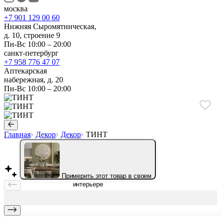
москва
+7 901 129 00 60
Нижняя Сыромятническая,
д. 10, строение 9
Пн-Вс 10:00 – 20:00
санкт-петербург
+7 958 776 47 07
Аптекарская
набережная, д. 20
Пн-Вс 10:00 – 20:00
Главная
Декор
Декор
ТИНТ
Примерить этот товар в своем
интерьере