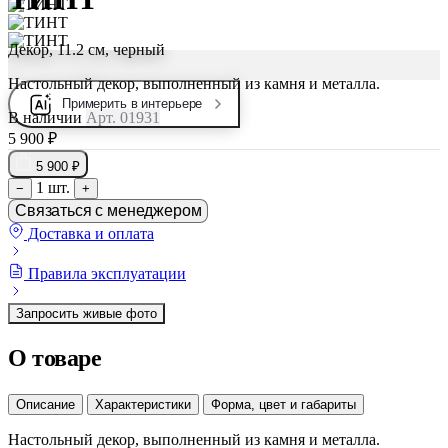
Декор, 11.2 см, черный
Настольный декор, выполненный из камня и металла.
Примерить в интерьере
В наличии
Арт. 01931
5 900 ₽
5 900 ₽
1 шт.
−
+
Связаться с менеджером
Доставка и оплата
Правила эксплуатации
Запросить живые фото
О товаре
Описание
Характеристики
Форма, цвет и габариты
Настольный декор, выполненный из камня и металла.