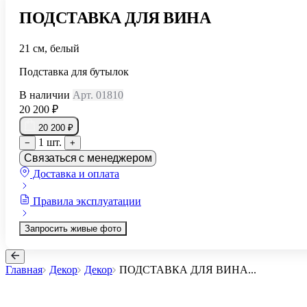
ПОДСТАВКА ДЛЯ ВИНА
21 см, белый
Подставка для бутылок
В наличии
Арт. 01810
20 200 ₽
20 200 ₽
1 шт.
−
+
Связаться с менеджером
Доставка и оплата
Правила эксплуатации
Запросить живые фото
Главная
Декор
Декор
ПОДСТАВКА ДЛЯ ВИНА
...