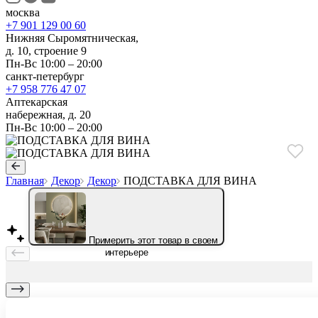
москва
+7 901 129 00 60
Нижняя Сыромятническая,
д. 10, строение 9
Пн-Вс 10:00 – 20:00
санкт-петербург
+7 958 776 47 07
Аптекарская
набережная, д. 20
Пн-Вс 10:00 – 20:00
Главная
Декор
Декор
ПОДСТАВКА ДЛЯ ВИНА
Примерить этот товар в своем
интерьере