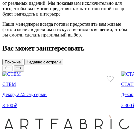
от реальных изделий. Мы показываем исключительно для
того, чтобы вы смогли представить как тот или иной товар
будет выглядеть в интерьере.
Наши менеджеры всегда готовы предоставить вам живые
фото изделия в дневном и искусственном освещении, чтобы
вы смогли сделать правильный выбор.
Вас может заинтересовать
Похожие
Недавно смотрели
СТЕМ
СТАТ
Декор, 22.5 см, серый
Декор
8 100 ₽
2 300 