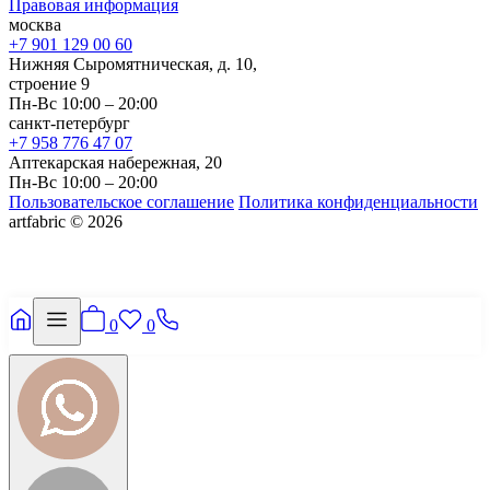
Правовая информация
москва
+7 901 129 00 60
Нижняя Сыромятническая, д. 10,
строение 9
Пн-Вс 10:00 – 20:00
санкт-петербург
+7 958 776 47 07
Аптекарская набережная, 20
Пн-Вс 10:00 – 20:00
Пользовательское соглашение
Политика конфиденциальности
artfabric © 2026
0
0