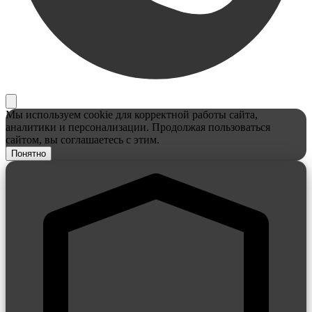
Мы используем cookie для корректной работы сайта,
аналитики и персонализации. Продолжая пользоваться
сайтом, вы соглашаетесь с этим.
Понятно