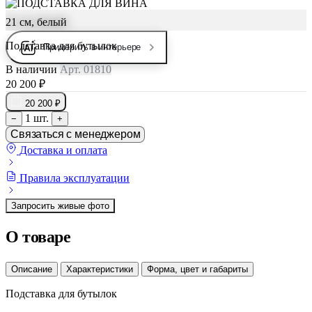
21 см, белый
Подставка для бутылок
Примерить в интерьере
В наличии
Арт. 01810
20 200 ₽
20 200 ₽
1 шт.
−
+
Связаться с менеджером
Доставка и оплата
Правила эксплуатации
Запросить живые фото
О товаре
Описание
Характеристики
Форма, цвет и габариты
Подставка для бутылок