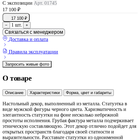
С экспозиции
Арт. 01745
17 100 ₽
17 100 ₽
1 шт.
−
+
Связаться с менеджером
Доставка и оплата
Правила эксплуатации
Запросить живые фото
О товаре
Описание
Характеристики
Форма, цвет и габариты
Настольный декор, выполненный из металла. Статуэтка в
виде мужской фигуры черного цвета. Харизматичность и
элегантность статуэтки на фоне несколько небрежной
простоты исполнения. Грубая фактура металла подчеркивает
этническую составляющую. Этот декор отлично подойдет для
открытых пространств благодаря своей статности и
выразительности. Расставьте статуэтки из одноименной