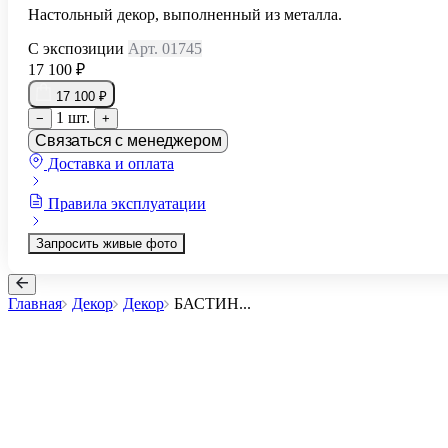
Настольный декор, выполненный из металла.
С экспозиции
Арт. 01745
17 100 ₽
17 100 ₽
1 шт.
−
+
Связаться с менеджером
Доставка и оплата
Правила эксплуатации
Запросить живые фото
Главная
Декор
Декор
БАСТИН
...