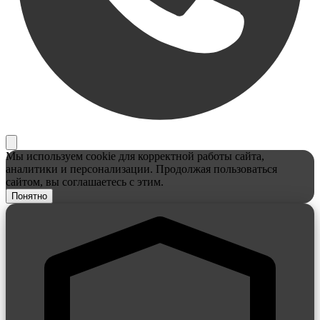
Мы используем cookie для корректной работы сайта,
аналитики и персонализации. Продолжая пользоваться
сайтом, вы соглашаетесь с этим.
Понятно