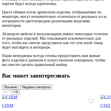
партии будут всегда идентичны.
Цвета обивки и/или древесины изделия, отображаемые на
мониторе, могут незначительно отличаться от реальных из-за
погрешности цветопередачи различными моделями
мониторов.
3d-модели мебели в визуализациях имеют некоторые отличия
от реальных изделий. Мы показываем исключительно для
того, чтобы вы смогли представить как тот или иной товар
будет выглядеть в интерьере.
Наши менеджеры всегда готовы предоставить вам живые
фото изделия в дневном и искусственном освещении, чтобы
вы смогли сделать правильный выбор.
Вас может заинтересовать
Похожие
Недавно смотрели
СТЕМ
СТАТ