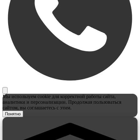
Мы используем cookie для корректной работы сайта,
аналитики и персонализации. Продолжая пользоваться
сайтом, вы соглашаетесь с этим.
Понятно