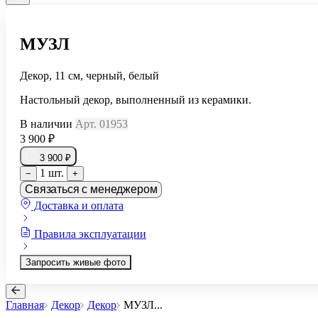
МУЗЛ
Декор, 11 см, черный, белый
Настольный декор, выполненный из керамики.
В наличии
Арт. 01953
3 900 ₽
3 900 ₽
1 шт.
−
+
Связаться с менеджером
Доставка и оплата
Правила эксплуатации
Запросить живые фото
Главная
Декор
Декор
МУЗЛ
...