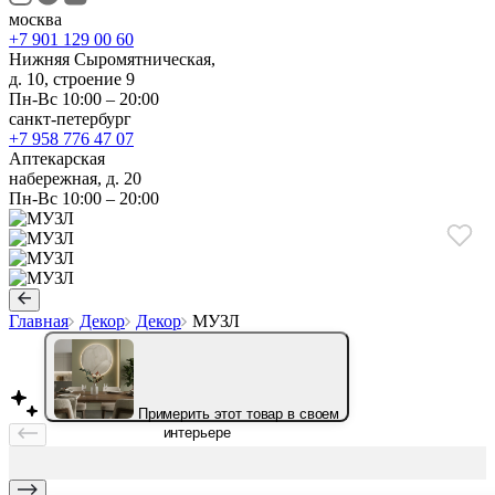
москва
+7 901 129 00 60
Нижняя Сыромятническая,
д. 10, строение 9
Пн-Вс 10:00 – 20:00
санкт-петербург
+7 958 776 47 07
Аптекарская
набережная, д. 20
Пн-Вс 10:00 – 20:00
Главная
Декор
Декор
МУЗЛ
Примерить этот товар в своем
интерьере